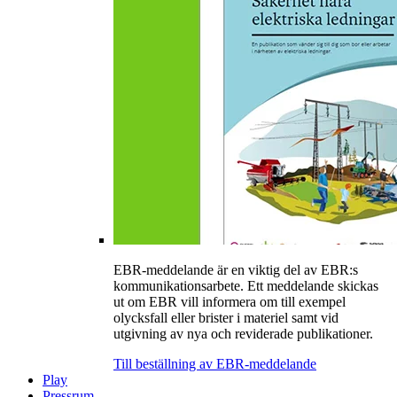
EBR-meddelande är en viktig del av EBR:s
kommunikationsarbete. Ett meddelande skickas
ut om EBR vill informera om till exempel
olycksfall eller brister i materiel samt vid
utgivning av nya och reviderade publikationer.
Till beställning av EBR-meddelande
Play
Pressrum