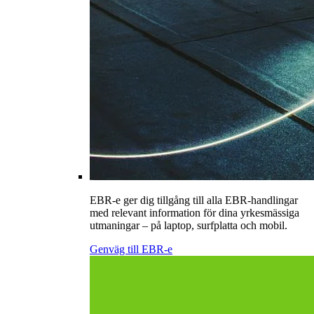
EBR-e ger dig tillgång till alla EBR-handlingar
med relevant information för dina yrkesmässiga
utmaningar – på laptop, surfplatta och mobil.
Genväg till EBR-e