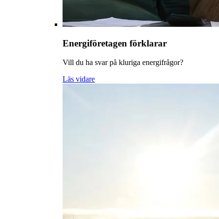
Energiföretagen förklarar
Vill du ha svar på kluriga energifrågor?
Läs vidare