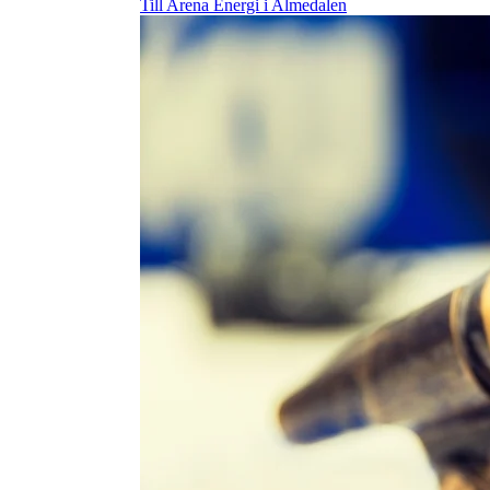
Till Arena Energi i Almedalen