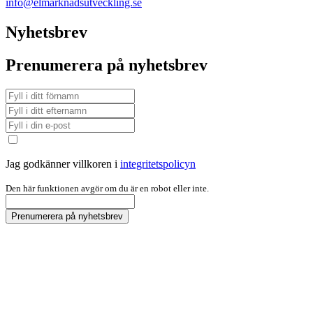
info@elmarknadsutveckling.se
Nyhetsbrev
Prenumerera på nyhetsbrev
Jag godkänner villkoren i
integritetspolicyn
Den här funktionen avgör om du är en robot eller inte.