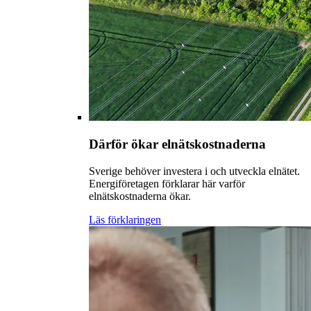
Därför ökar elnätskostnaderna
Sverige behöver investera i och utveckla elnätet.
Energiföretagen förklarar här varför
elnätskostnaderna ökar.
Läs förklaringen