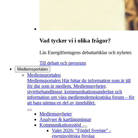
Vad tycker vi i olika frågor?
Läs Energiföretagens debattartiklar och nyheter.
Till debatt och pressrum
Medlemsportalen
Medlemsportalen
Medlemsportalen
Här hittar du information som är till
för dig som är medlem. Medlemsnyheter,
styrelsehandlingar, kommunikationsunderlag och
information om våra medlemsdemokratiska forum – för
att bara nämna en del av innehållet.
Medlemsnyheter
Analyser & kartläggningar
Kommunikationsstöd
Valet 2026: "Fördel Sverige" -
energipolitiska förslag