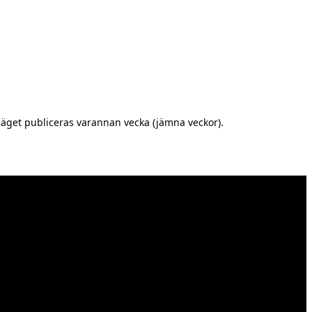
äget publiceras varannan vecka (jämna veckor).