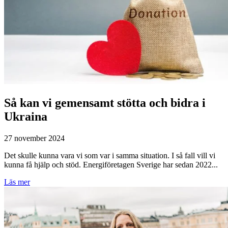
Så kan vi gemensamt stötta och bidra i
Ukraina
27 november 2024
Det skulle kunna vara vi som var i samma situation. I så fall vill vi
kunna få hjälp och stöd. Energiföretagen Sverige har sedan 2022...
Läs mer