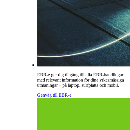
EBR-e ger dig tillgång till alla EBR-handlingar
med relevant information för dina yrkesmässiga
utmaningar – på laptop, surfplatta och mobil.
Genväg till EBR-e