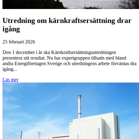
Utredning om kärnkraftsersättning drar
igång
25 februari 2026
Den 1 december i år ska Kärnkraftsersättningsutredningen
presentera sitt resultat. Nu har expertgruppen tillsatts med bland
andra Energiföretagen Sverige och utredningens arbete förväntas dra
igång...
Läs mer