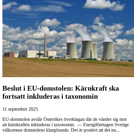
Beslut i EU-domstolen: Kärnkraft ska
fortsatt inkluderas i taxonomin
11 september 2025
EU-domstolen avslår Österrikes överklagan där de vänder sig mot
att kärnkraften inkluderas i taxonomin. — Energiföretagen Sverige
välkomnar domstolens klargörande. Det är positivt att det nu...