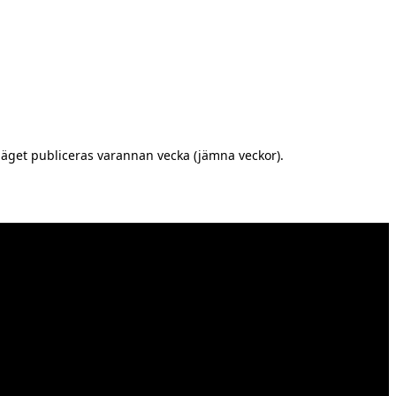
äget publiceras varannan vecka (jämna veckor).