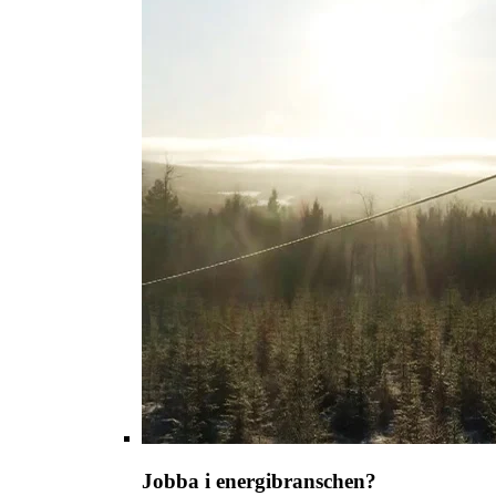
Jobba i energibranschen?