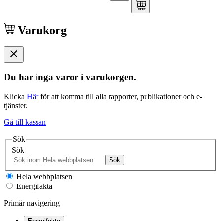
Varukorg
Du har inga varor i varukorgen.
Klicka
Här
för att komma till alla rapporter, publikationer och e-
tjänster.
Gå till kassan
Sök
Sök
Sök
Hela webbplatsen
Energifakta
Primär navigering
Energifakta