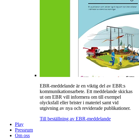
EBR-meddelande är en viktig del av EBR:s
kommunikationsarbete. Ett meddelande skickas
ut om EBR vill informera om till exempel
olycksfall eller brister i materiel samt vid
utgivning av nya och reviderade publikationer.
Till beställning av EBR-meddelande
Play
Pressrum
Om oss