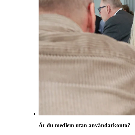
Är du medlem utan användarkonto?