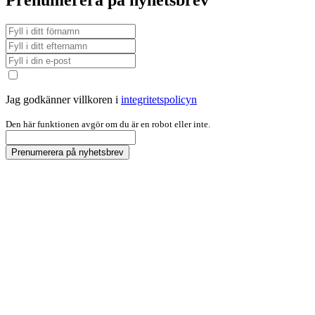
Prenumerera på nyhetsbrev
Jag godkänner villkoren i
integritetspolicyn
Den här funktionen avgör om du är en robot eller inte.