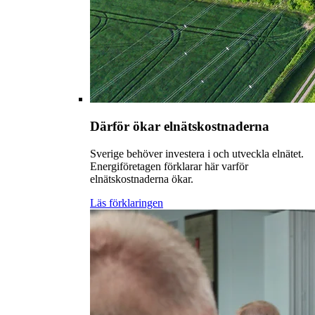
Därför ökar elnätskostnaderna
Sverige behöver investera i och utveckla elnätet.
Energiföretagen förklarar här varför
elnätskostnaderna ökar.
Läs förklaringen