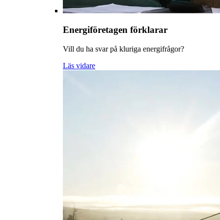
Energiföretagen förklarar
Vill du ha svar på kluriga energifrågor?
Läs vidare