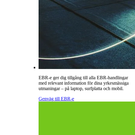
EBR-e ger dig tillgång till alla EBR-handlingar
med relevant information för dina yrkesmässiga
utmaningar – på laptop, surfplatta och mobil.
Genväg till EBR-e