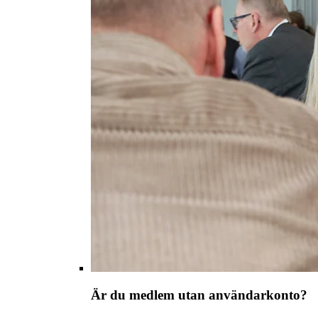
Är du medlem utan användarkonto?