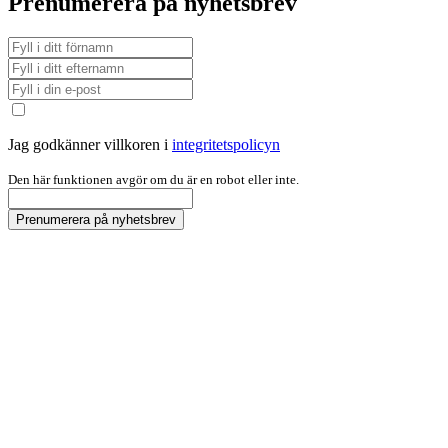
Prenumerera på nyhetsbrev
Jag godkänner villkoren i
integritetspolicyn
Den här funktionen avgör om du är en robot eller inte.