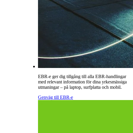
EBR-e ger dig tillgång till alla EBR-handlingar
med relevant information för dina yrkesmässiga
utmaningar – på laptop, surfplatta och mobil.
Genväg till EBR-e