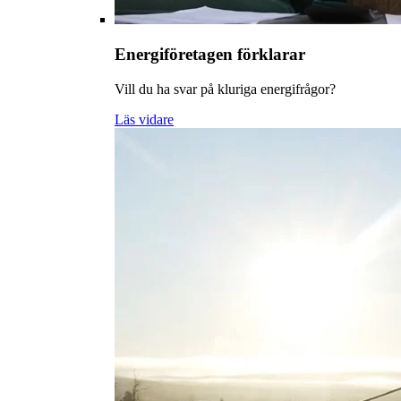
Energiföretagen förklarar
Vill du ha svar på kluriga energifrågor?
Läs vidare