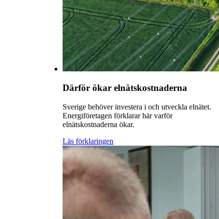
Därför ökar elnätskostnaderna
Sverige behöver investera i och utveckla elnätet.
Energiföretagen förklarar här varför
elnätskostnaderna ökar.
Läs förklaringen