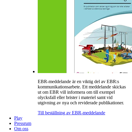
EBR-meddelande är en viktig del av EBR:s
kommunikationsarbete. Ett meddelande skickas
ut om EBR vill informera om till exempel
olycksfall eller brister i materiel samt vid
utgivning av nya och reviderade publikationer.
Till beställning av EBR-meddelande
Play
Pressrum
Om oss