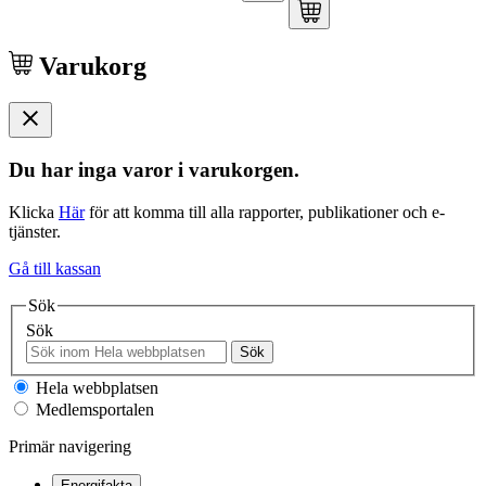
Varukorg
Du har inga varor i varukorgen.
Klicka
Här
för att komma till alla rapporter, publikationer och e-
tjänster.
Gå till kassan
Sök
Sök
Sök
Hela webbplatsen
Medlemsportalen
Primär navigering
Energifakta