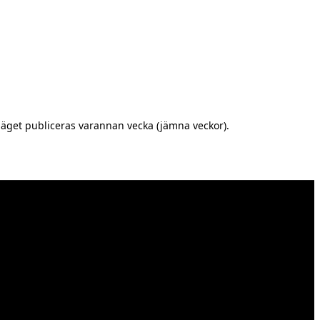
äget publiceras varannan vecka (jämna veckor).