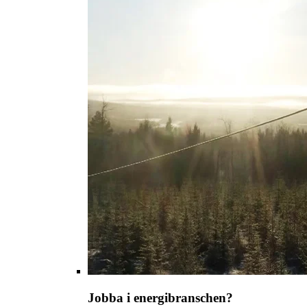
Jobba i energibranschen?