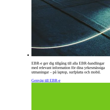
EBR-e ger dig tillgång till alla EBR-handlingar
med relevant information för dina yrkesmässiga
utmaningar – på laptop, surfplatta och mobil.
Genväg till EBR-e