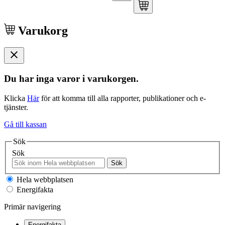
Varukorg
Du har inga varor i varukorgen.
Klicka
Här
för att komma till alla rapporter, publikationer och e-
tjänster.
Gå till kassan
Sök
Sök
Sök
Hela webbplatsen
Energifakta
Primär navigering
Energifakta