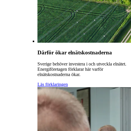
Därför ökar elnätskostnaderna
Sverige behöver investera i och utveckla elnätet.
Energiföretagen förklarar här varför
elnätskostnaderna ökar.
Läs förklaringen