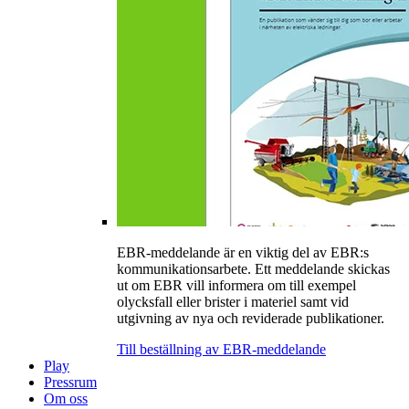
EBR-meddelande är en viktig del av EBR:s
kommunikationsarbete. Ett meddelande skickas
ut om EBR vill informera om till exempel
olycksfall eller brister i materiel samt vid
utgivning av nya och reviderade publikationer.
Till beställning av EBR-meddelande
Play
Pressrum
Om oss