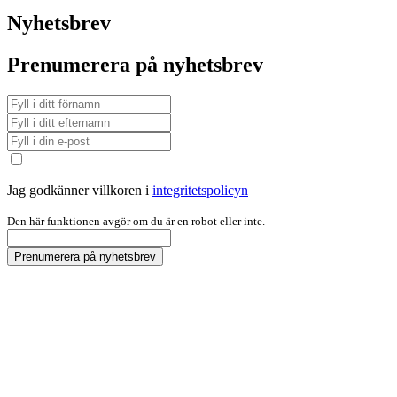
Nyhetsbrev
Prenumerera på nyhetsbrev
Jag godkänner villkoren i
integritetspolicyn
Den här funktionen avgör om du är en robot eller inte.