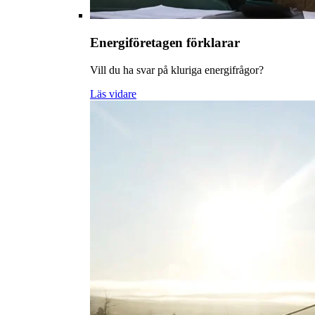
Energiföretagen förklarar
Vill du ha svar på kluriga energifrågor?
Läs vidare