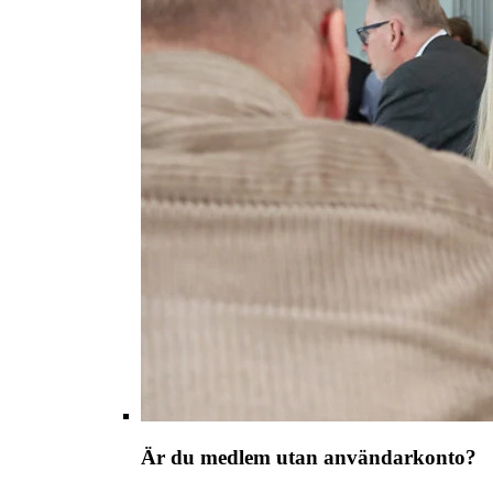
Är du medlem utan användarkonto?