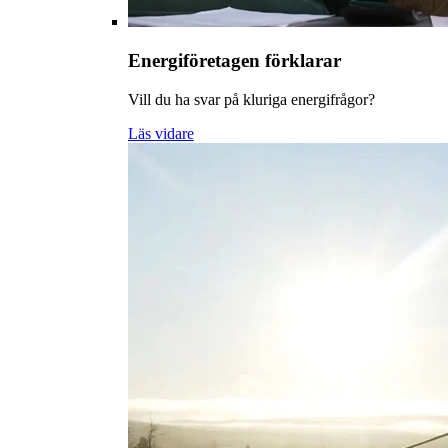
Energiföretagen förklarar
Vill du ha svar på kluriga energifrågor?
Läs vidare