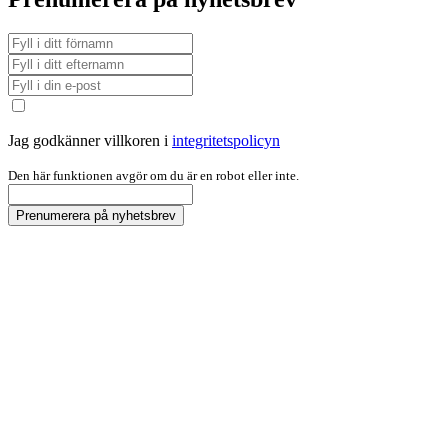
Jag godkänner villkoren i
integritetspolicyn
Den här funktionen avgör om du är en robot eller inte.