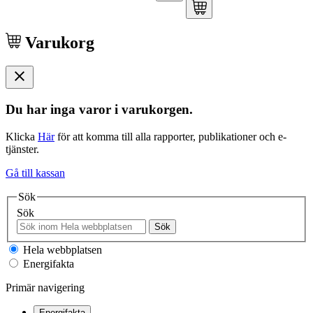
Varukorg
Du har inga varor i varukorgen.
Klicka
Här
för att komma till alla rapporter, publikationer och e-
tjänster.
Gå till kassan
Sök
Sök
Sök
Hela webbplatsen
Energifakta
Primär navigering
Energifakta