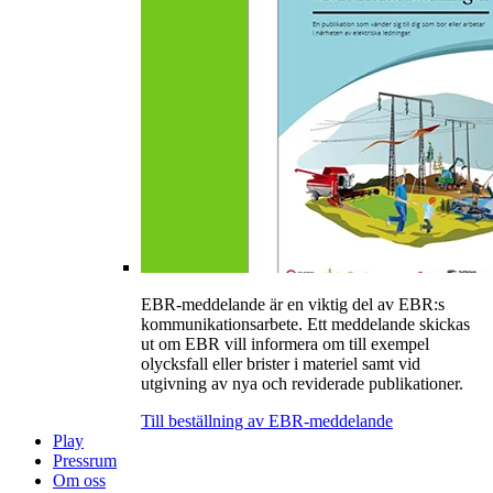
EBR-meddelande är en viktig del av EBR:s
kommunikationsarbete. Ett meddelande skickas
ut om EBR vill informera om till exempel
olycksfall eller brister i materiel samt vid
utgivning av nya och reviderade publikationer.
Till beställning av EBR-meddelande
Play
Pressrum
Om oss