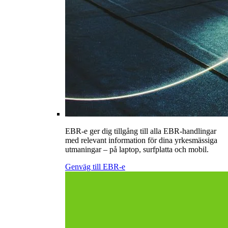
EBR-e ger dig tillgång till alla EBR-handlingar
med relevant information för dina yrkesmässiga
utmaningar – på laptop, surfplatta och mobil.
Genväg till EBR-e