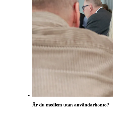
Är du medlem utan användarkonto?