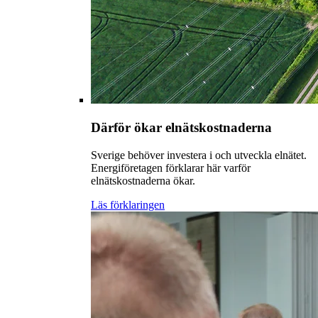
Därför ökar elnätskostnaderna
Sverige behöver investera i och utveckla elnätet.
Energiföretagen förklarar här varför
elnätskostnaderna ökar.
Läs förklaringen