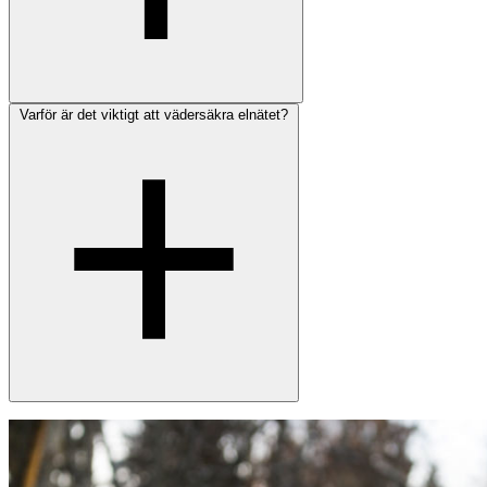
Varför är det viktigt att vädersäkra elnätet?