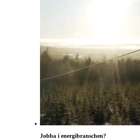
Jobba i energibranschen?