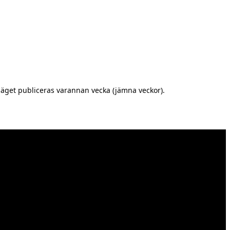
äget publiceras varannan vecka (jämna veckor).