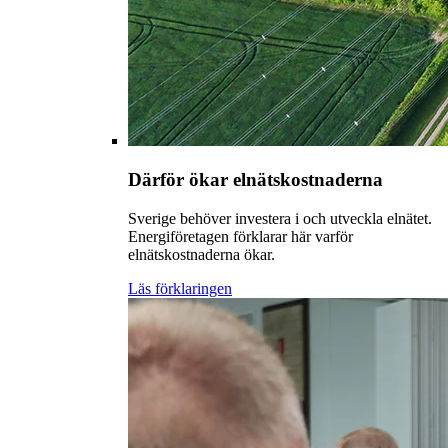
Därför ökar elnätskostnaderna
Sverige behöver investera i och utveckla elnätet.
Energiföretagen förklarar här varför
elnätskostnaderna ökar.
Läs förklaringen