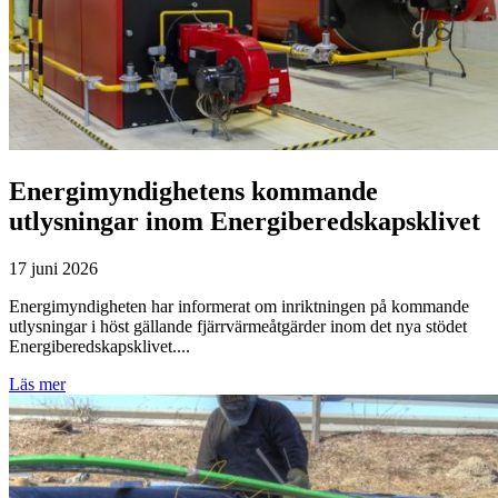
Energimyndighetens kommande
utlysningar inom Energiberedskapsklivet
17 juni 2026
Energimyndigheten har informerat om inriktningen på kommande
utlysningar i höst gällande fjärrvärmeåtgärder inom det nya stödet
Energiberedskapsklivet....
Läs mer