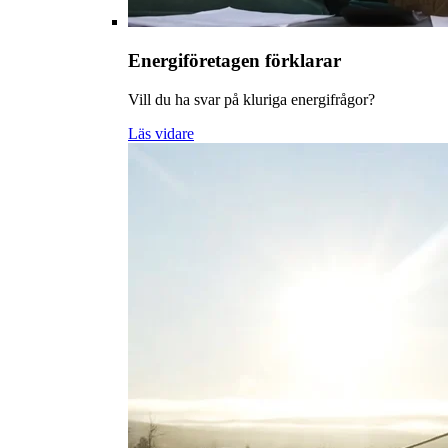
Energiföretagen förklarar
Vill du ha svar på kluriga energifrågor?
Läs vidare