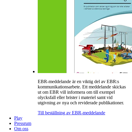
EBR-meddelande är en viktig del av EBR:s
kommunikationsarbete. Ett meddelande skickas
ut om EBR vill informera om till exempel
olycksfall eller brister i materiel samt vid
utgivning av nya och reviderade publikationer.
Till beställning av EBR-meddelande
Play
Pressrum
Om oss