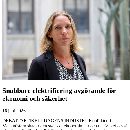
Snabbare elektrifiering avgörande för
ekonomi och säkerhet
16 juni 2026
DEBATTARTIKEL I DAGENS INDUSTRI: Konflikten i
Mellanöstern skadar den svenska ekonomin här och nu. Vilket också