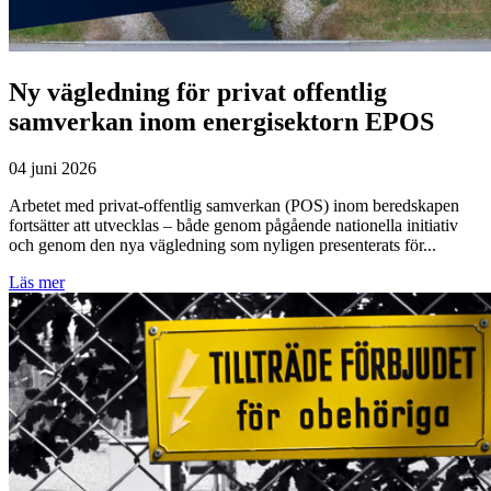
Ny vägledning för privat offentlig
samverkan inom energisektorn EPOS
04 juni 2026
Arbetet med privat-offentlig samverkan (POS) inom beredskapen
fortsätter att utvecklas – både genom pågående nationella initiativ
och genom den nya vägledning som nyligen presenterats för...
Läs mer