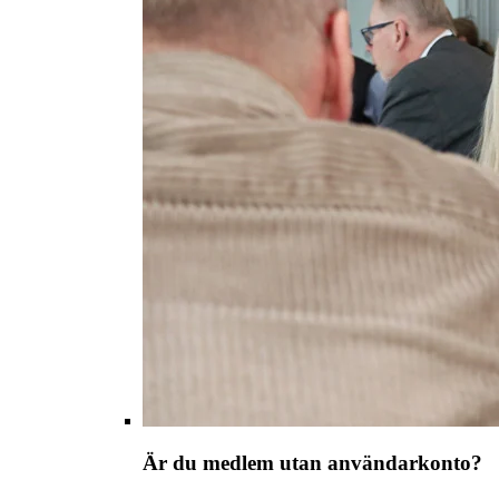
Är du medlem utan användarkonto?