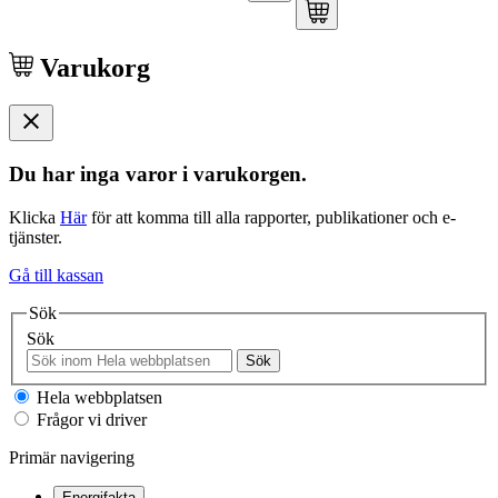
Varukorg
Du har inga varor i varukorgen.
Klicka
Här
för att komma till alla rapporter, publikationer och e-
tjänster.
Gå till kassan
Sök
Sök
Sök
Hela webbplatsen
Frågor vi driver
Primär navigering
Energifakta