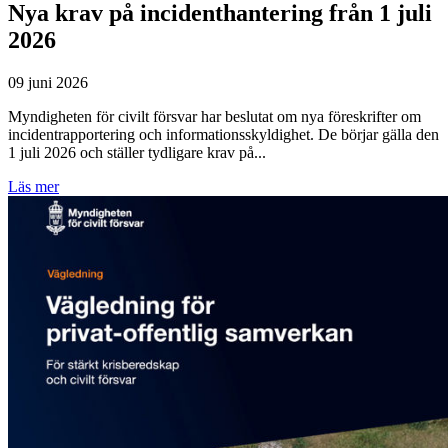
Nya krav på incidenthantering från 1 juli
2026
09 juni 2026
Myndigheten för civilt försvar har beslutat om nya föreskrifter om
incidentrapportering och informationsskyldighet. De börjar gälla den
1 juli 2026 och ställer tydligare krav på...
Läs mer