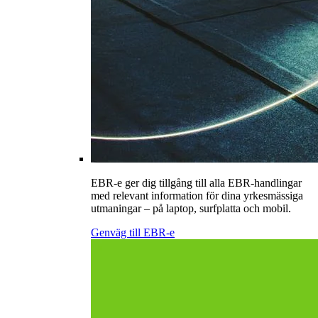
EBR-e ger dig tillgång till alla EBR-handlingar
med relevant information för dina yrkesmässiga
utmaningar – på laptop, surfplatta och mobil.
Genväg till EBR-e