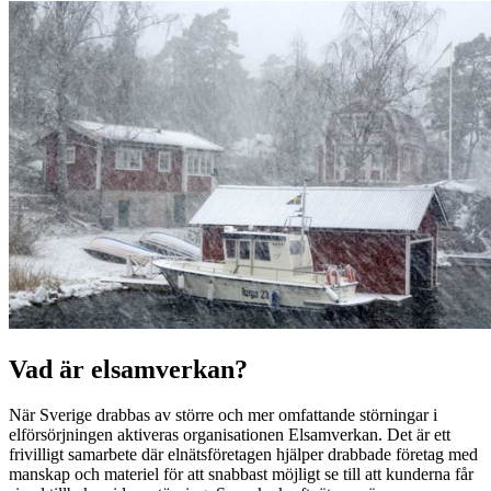
Vad är elsamverkan?
När Sverige drabbas av större och mer omfattande störningar i
elförsörjningen aktiveras organisationen Elsamverkan. Det är ett
frivilligt samarbete där elnätsföretagen hjälper drabbade företag med
manskap och materiel för att snabbast möjligt se till att kunderna får