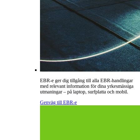
EBR-e ger dig tillgång till alla EBR-handlingar
med relevant information för dina yrkesmässiga
utmaningar – på laptop, surfplatta och mobil.
Genväg till EBR-e