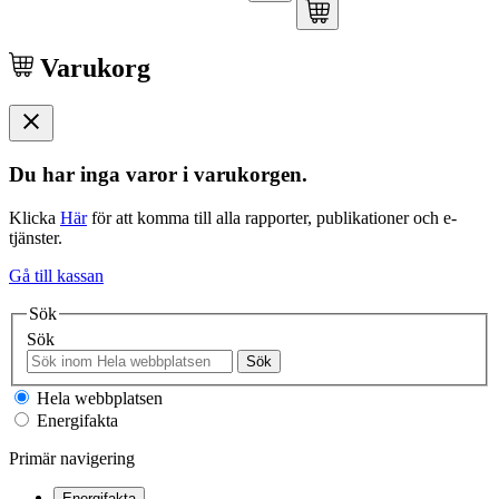
Varukorg
Du har inga varor i varukorgen.
Klicka
Här
för att komma till alla rapporter, publikationer och e-
tjänster.
Gå till kassan
Sök
Sök
Sök
Hela webbplatsen
Energifakta
Primär navigering
Energifakta