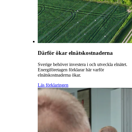
Därför ökar elnätskostnaderna
Sverige behöver investera i och utveckla elnätet.
Energiföretagen förklarar här varför
elnätskostnaderna ökar.
Läs förklaringen