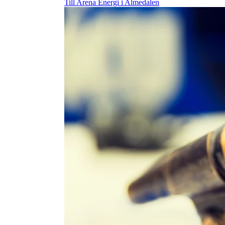
Till Arena Energi i Almedalen