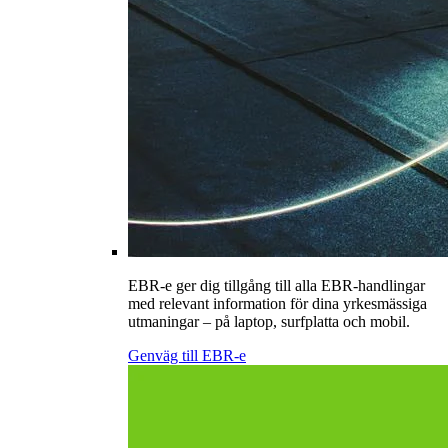
EBR-e ger dig tillgång till alla EBR-handlingar
med relevant information för dina yrkesmässiga
utmaningar – på laptop, surfplatta och mobil.
Genväg till EBR-e