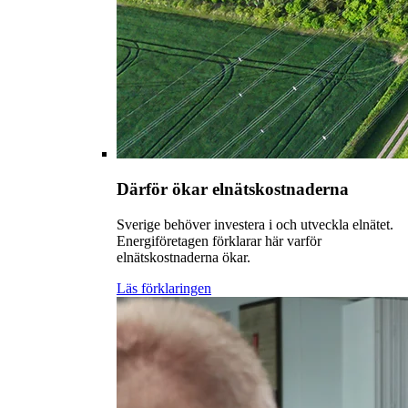
Därför ökar elnätskostnaderna
Sverige behöver investera i och utveckla elnätet.
Energiföretagen förklarar här varför
elnätskostnaderna ökar.
Läs förklaringen