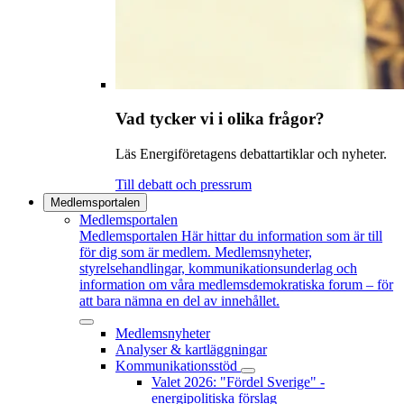
Vad tycker vi i olika frågor?
Läs Energiföretagens debattartiklar och nyheter.
Till debatt och pressrum
Medlemsportalen
Medlemsportalen
Medlemsportalen
Här hittar du information som är till
för dig som är medlem. Medlemsnyheter,
styrelsehandlingar, kommunikationsunderlag och
information om våra medlemsdemokratiska forum – för
att bara nämna en del av innehållet.
Medlemsnyheter
Analyser & kartläggningar
Kommunikationsstöd
Valet 2026: "Fördel Sverige" -
energipolitiska förslag