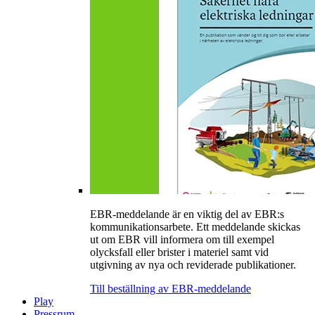
EBR-meddelande är en viktig del av EBR:s
kommunikationsarbete. Ett meddelande skickas
ut om EBR vill informera om till exempel
olycksfall eller brister i materiel samt vid
utgivning av nya och reviderade publikationer.
Till beställning av EBR-meddelande
Play
Pressrum