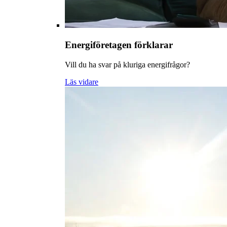
Energiföretagen förklarar
Vill du ha svar på kluriga energifrågor?
Läs vidare