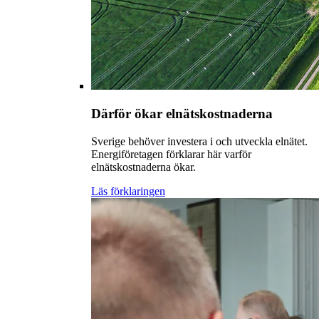
Därför ökar elnätskostnaderna
Sverige behöver investera i och utveckla elnätet.
Energiföretagen förklarar här varför
elnätskostnaderna ökar.
Läs förklaringen