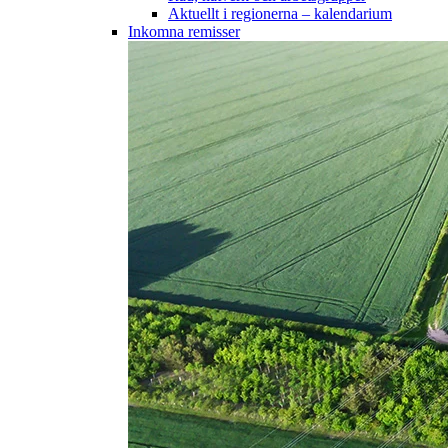
Aktuellt i regionerna – kalendarium
Inkomna remisser