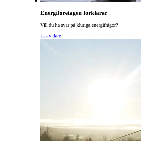
Energiföretagen förklarar
Vill du ha svar på kluriga energifrågor?
Läs vidare