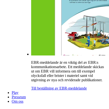
EBR-meddelande är en viktig del av EBR:s
kommunikationsarbete. Ett meddelande skickas
ut om EBR vill informera om till exempel
olycksfall eller brister i materiel samt vid
utgivning av nya och reviderade publikationer.
Till beställning av EBR-meddelande
Play
Pressrum
Om oss