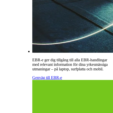
EBR-e ger dig tillgång till alla EBR-handlingar
med relevant information för dina yrkesmässiga
utmaningar – på laptop, surfplatta och mobil.
Genväg till EBR-e