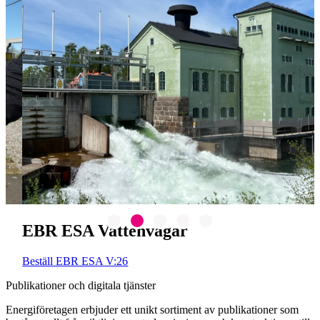
B
EBR ESA Vattenvägar
Beställ EBR ESA V:26
Publikationer och digitala tjänster
Energiföretagen erbjuder ett unikt sortiment av publikationer som