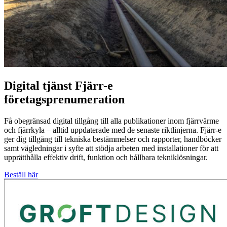
Digital tjänst
Fjärr-e
företagsprenumeration
Få obegränsad digital tillgång till alla publikationer inom fjärrvärme
och fjärrkyla – alltid uppdaterade med de senaste riktlinjerna. Fjärr-e
ger dig tillgång till tekniska bestämmelser och rapporter, handböcker
samt vägledningar i syfte att stödja arbeten med installationer för att
upprätthålla effektiv drift, funktion och hållbara tekniklösningar.
Beställ här