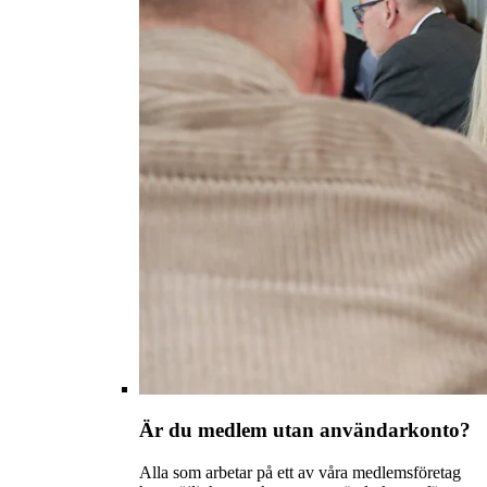
Är du medlem utan användarkonto?
Alla som arbetar på ett av våra medlemsföretag