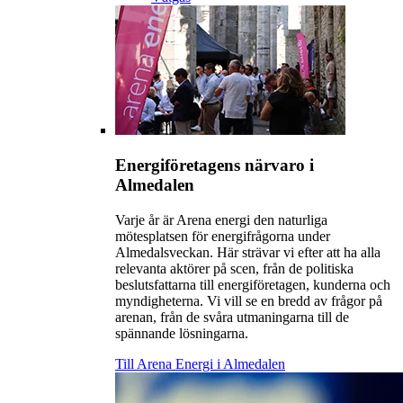
Energiföretagens närvaro i
Almedalen
Varje år är Arena energi den naturliga
mötesplatsen för energifrågorna under
Almedalsveckan. Här strävar vi efter att ha alla
relevanta aktörer på scen, från de politiska
beslutsfattarna till energiföretagen, kunderna och
myndigheterna. Vi vill se en bredd av frågor på
arenan, från de svåra utmaningarna till de
spännande lösningarna.
Till Arena Energi i Almedalen