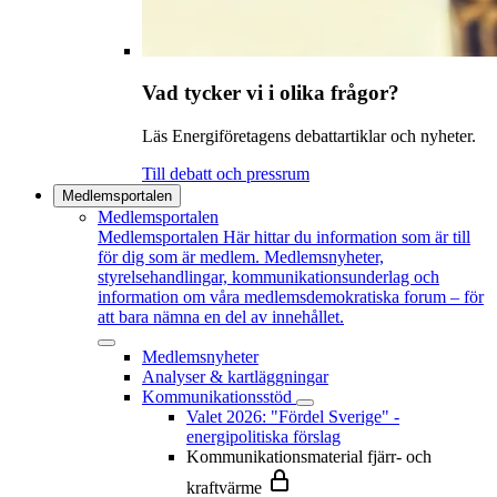
Vad tycker vi i olika frågor?
Läs Energiföretagens debattartiklar och nyheter.
Till debatt och pressrum
Medlemsportalen
Medlemsportalen
Medlemsportalen
Här hittar du information som är till
för dig som är medlem. Medlemsnyheter,
styrelsehandlingar, kommunikationsunderlag och
information om våra medlemsdemokratiska forum – för
att bara nämna en del av innehållet.
Medlemsnyheter
Analyser & kartläggningar
Kommunikationsstöd
Valet 2026: "Fördel Sverige" -
energipolitiska förslag
Kommunikationsmaterial fjärr- och
kraftvärme