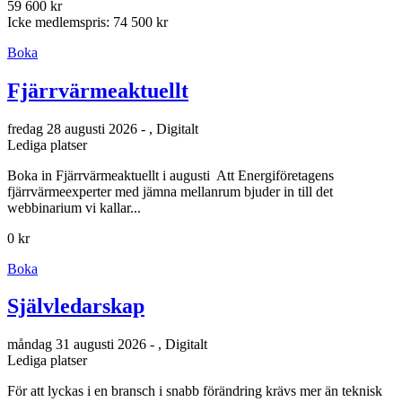
59 600 kr
Icke medlemspris: 74 500 kr
Boka
Fjärrvärmeaktuellt
fredag 28 augusti 2026 - , Digitalt
Lediga platser
Boka in Fjärrvärmeaktuellt i augusti Att Energiföretagens
fjärrvärmeexperter med jämna mellanrum bjuder in till det
webbinarium vi kallar...
0 kr
Boka
Självledarskap
måndag 31 augusti 2026 - , Digitalt
Lediga platser
För att lyckas i en bransch i snabb förändring krävs mer än teknisk