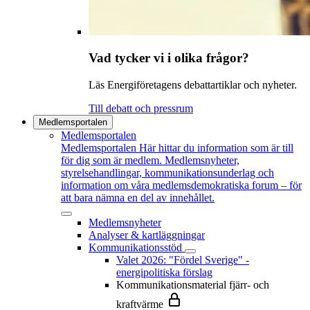
Vad tycker vi i olika frågor?
Läs Energiföretagens debattartiklar och nyheter.
Till debatt och pressrum
Medlemsportalen
Medlemsportalen
Medlemsportalen
Här hittar du information som är till
för dig som är medlem. Medlemsnyheter,
styrelsehandlingar, kommunikationsunderlag och
information om våra medlemsdemokratiska forum – för
att bara nämna en del av innehållet.
Medlemsnyheter
Analyser & kartläggningar
Kommunikationsstöd
Valet 2026: "Fördel Sverige" -
energipolitiska förslag
Kommunikationsmaterial fjärr- och
kraftvärme