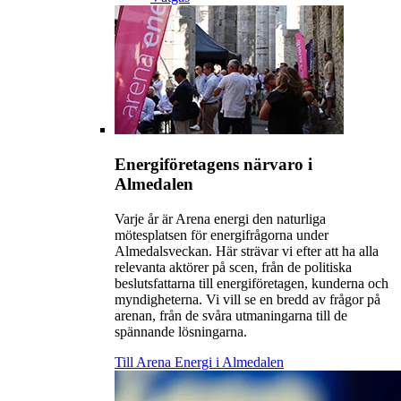
Energiföretagens närvaro i
Almedalen
Varje år är Arena energi den naturliga
mötesplatsen för energifrågorna under
Almedalsveckan. Här strävar vi efter att ha alla
relevanta aktörer på scen, från de politiska
beslutsfattarna till energiföretagen, kunderna och
myndigheterna. Vi vill se en bredd av frågor på
arenan, från de svåra utmaningarna till de
spännande lösningarna.
Till Arena Energi i Almedalen