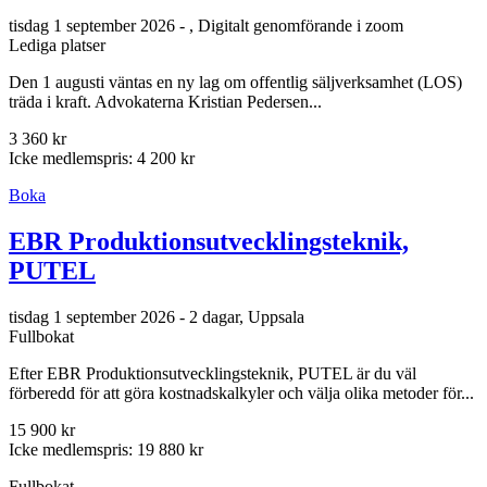
tisdag 1 september 2026 - , Digitalt genomförande i zoom
Lediga platser
Den 1 augusti väntas en ny lag om offentlig säljverksamhet (LOS)
träda i kraft. Advokaterna Kristian Pedersen...
3 360 kr
Icke medlemspris: 4 200 kr
Boka
EBR Produktionsutvecklingsteknik,
PUTEL
tisdag 1 september 2026 - 2 dagar, Uppsala
Fullbokat
Efter EBR Produktionsutvecklingsteknik, PUTEL är du väl
förberedd för att göra kostnadskalkyler och välja olika metoder för...
15 900 kr
Icke medlemspris: 19 880 kr
Fullbokat