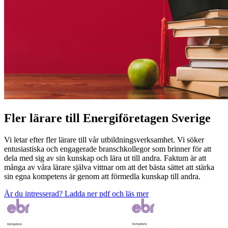
Fler lärare till Energiföretagen Sverige
Vi letar efter fler lärare till vår utbildningsverksamhet. Vi söker
entusiastiska och engagerade branschkollegor som brinner för att
dela med sig av sin kunskap och lära ut till andra. Faktum är att
många av våra lärare själva vittnar om att det bästa sättet att stärka
sin egna kompetens är genom att förmedla kunskap till andra.
Är du intresserad? Ladda ner pdf och läs mer