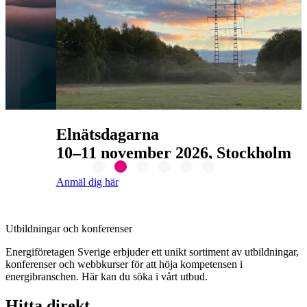
Elnätsdagarna
10–11 november 2026, Stockholm
Anmäl dig här
Utbildningar och konferenser
Energiföretagen Sverige erbjuder ett unikt sortiment av utbildningar,
konferenser och webbkurser för att höja kompetensen i
energibranschen. Här kan du söka i vårt utbud.
Hitta direkt