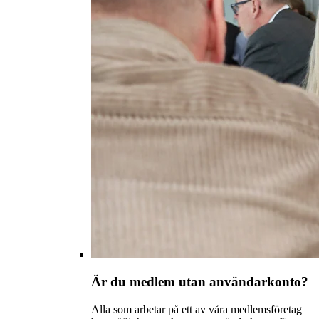
Är du medlem utan användarkonto?
Alla som arbetar på ett av våra medlemsföretag