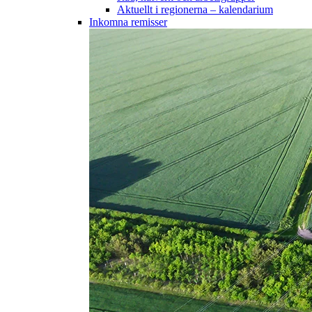
Aktuellt i regionerna – kalendarium
Inkomna remisser