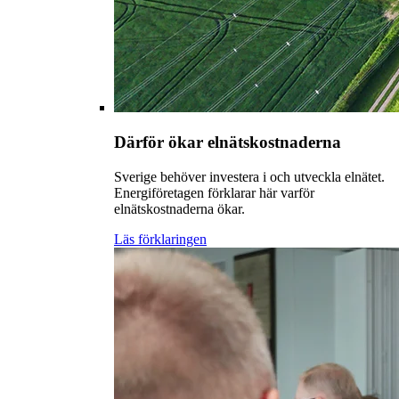
Därför ökar elnätskostnaderna
Sverige behöver investera i och utveckla elnätet.
Energiföretagen förklarar här varför
elnätskostnaderna ökar.
Läs förklaringen