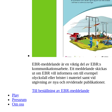
EBR-meddelande är en viktig del av EBR:s
kommunikationsarbete. Ett meddelande skickas
ut om EBR vill informera om till exempel
olycksfall eller brister i materiel samt vid
utgivning av nya och reviderade publikationer.
Till beställning av EBR-meddelande
Play
Pressrum
Om oss