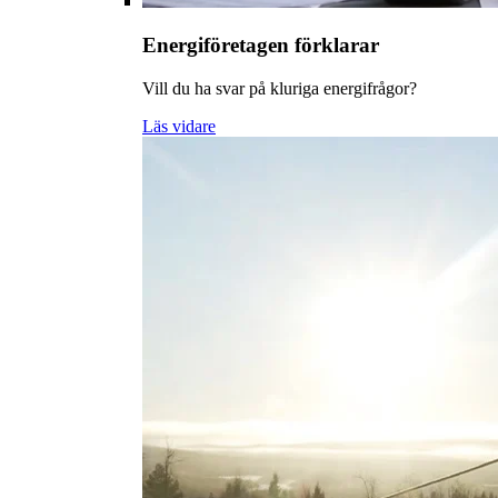
Energiföretagen förklarar
Vill du ha svar på kluriga energifrågor?
Läs vidare