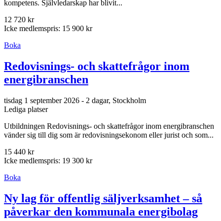
kompetens. Självledarskap har blivit...
12 720 kr
Icke medlemspris: 15 900 kr
Boka
Redovisnings- och skattefrågor inom
energibranschen
tisdag 1 september 2026 - 2 dagar, Stockholm
Lediga platser
Utbildningen Redovisnings- och skattefrågor inom energibranschen
vänder sig till dig som är redovisningsekonom eller jurist och som...
15 440 kr
Icke medlemspris: 19 300 kr
Boka
Ny lag för offentlig säljverksamhet – så
påverkar den kommunala energibolag