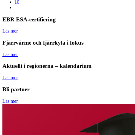
10
EBR ESA-certifiering
Läs mer
Fjärrvärme och fjärrkyla i fokus
Läs mer
Aktuellt i regionerna – kalendarium
Läs mer
Bli partner
Läs mer