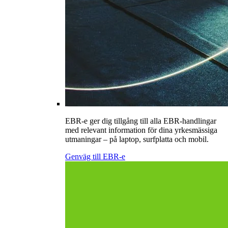
EBR-e ger dig tillgång till alla EBR-handlingar
med relevant information för dina yrkesmässiga
utmaningar – på laptop, surfplatta och mobil.
Genväg till EBR-e