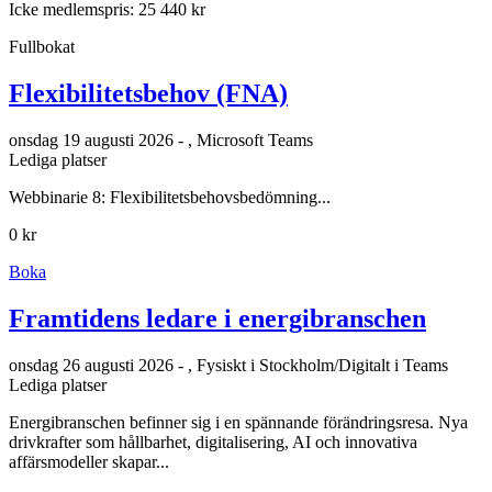
Icke medlemspris: 25 440 kr
Fullbokat
Flexibilitetsbehov (FNA)
onsdag 19 augusti 2026 - , Microsoft Teams
Lediga platser
Webbinarie 8: Flexibilitetsbehovsbedömning...
0 kr
Boka
Framtidens ledare i energibranschen
onsdag 26 augusti 2026 - , Fysiskt i Stockholm/Digitalt i Teams
Lediga platser
Energibranschen befinner sig i en spännande förändringsresa. Nya
drivkrafter som hållbarhet, digitalisering, AI och innovativa
affärsmodeller skapar...