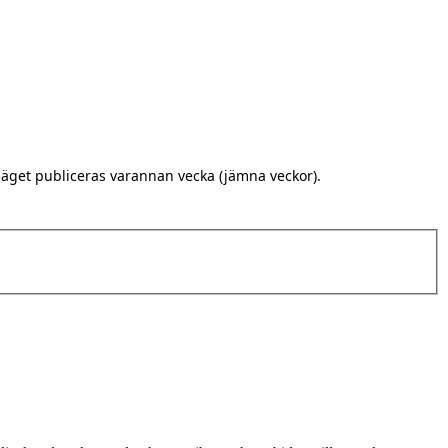
äget publiceras varannan vecka (jämna veckor).