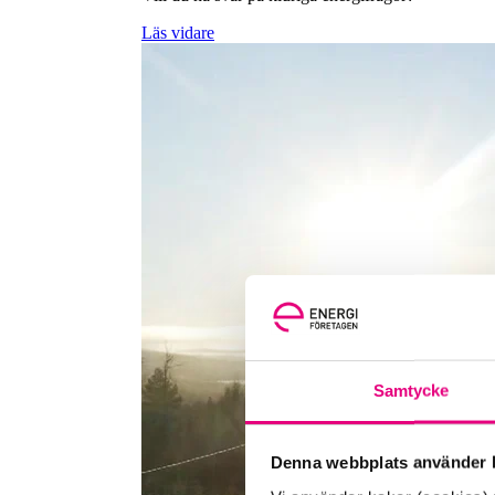
Läs vidare
Samtycke
Denna webbplats använder k