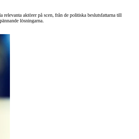
relevanta aktörer på scen, från de politiska beslutsfattarna till
 spännande lösningarna.