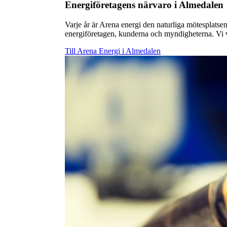
Energiföretagens närvaro i Almedalen
Varje år är Arena energi den naturliga mötesplatsen 
energiföretagen, kunderna och myndigheterna. Vi vi
Till Arena Energi i Almedalen