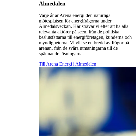
Almedalen
Varje år är Arena energi den naturliga
mötesplatsen för energifrågorna under
Almedalsveckan. Här strävar vi efter att ha alla
relevanta aktörer på scen, från de politiska
beslutsfattarna till energiföretagen, kunderna och
myndigheterna. Vi vill se en bredd av frågor på
arenan, från de svåra utmaningarna till de
spännande lösningarna.
Till Arena Energi i Almedalen