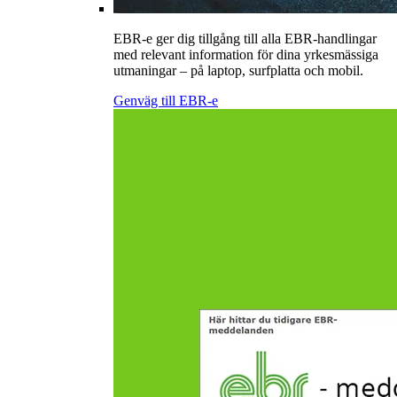
EBR-e ger dig tillgång till alla EBR-handlingar
med relevant information för dina yrkesmässiga
utmaningar – på laptop, surfplatta och mobil.
Genväg till EBR-e