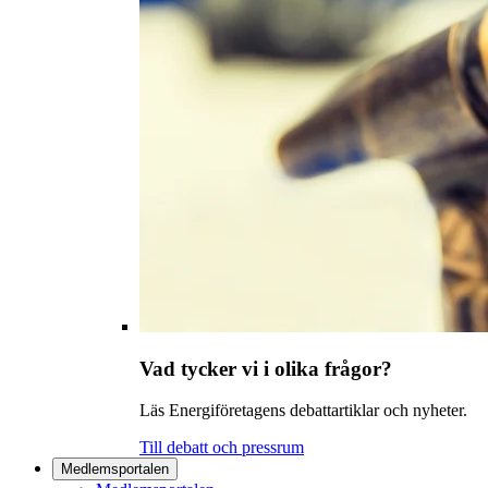
Vad tycker vi i olika frågor?
Läs Energiföretagens debattartiklar och nyheter.
Till debatt och pressrum
Medlemsportalen