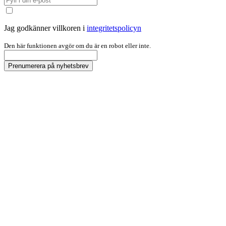
Jag godkänner villkoren i
integritetspolicyn
Den här funktionen avgör om du är en robot eller inte.