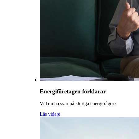
Energiföretagen förklarar
Vill du ha svar på kluriga energifrågor?
Läs vidare