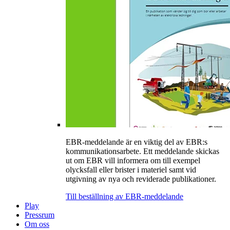
EBR-meddelande är en viktig del av EBR:s
kommunikationsarbete. Ett meddelande skickas
ut om EBR vill informera om till exempel
olycksfall eller brister i materiel samt vid
utgivning av nya och reviderade publikationer.
Till beställning av EBR-meddelande
Play
Pressrum
Om oss