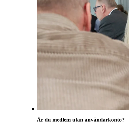
Är du medlem utan användarkonto?