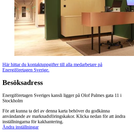
Här hittar du kontaktuppgifter till alla medarbetare på
Energiföretagen Sverige.
Besöksadress
Energiföretagen Sveriges kansli ligger på Olof Palmes gata 11 i
Stockholm
För att kunna ta del av denna karta behöver du godkänna
användande av marknadsföringskakor. Klicka nedan för att ändra
inställningarna för kakhantering.
Ändra inställningar