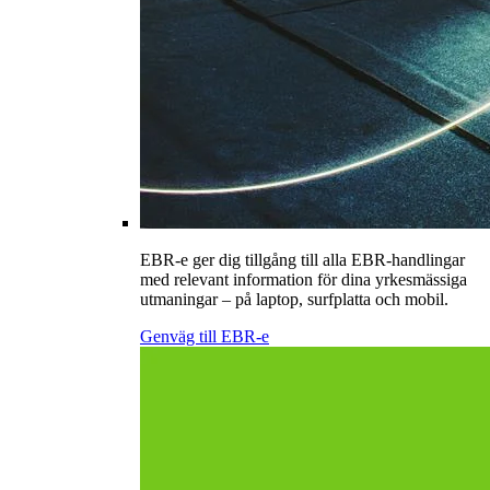
EBR-e ger dig tillgång till alla EBR-handlingar
med relevant information för dina yrkesmässiga
utmaningar – på laptop, surfplatta och mobil.
Genväg till EBR-e