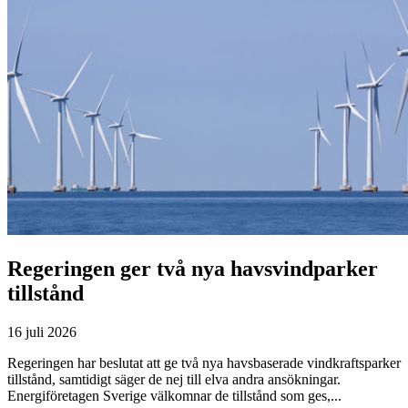
Regeringen ger två nya havsvindparker
tillstånd
16 juli 2026
Regeringen har beslutat att ge två nya havsbaserade vindkraftsparker
tillstånd, samtidigt säger de nej till elva andra ansökningar.
Energiföretagen Sverige välkomnar de tillstånd som ges,...
Läs mer