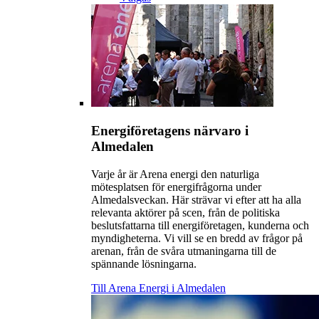
Energiföretagens närvaro i
Almedalen
Varje år är Arena energi den naturliga
mötesplatsen för energifrågorna under
Almedalsveckan. Här strävar vi efter att ha alla
relevanta aktörer på scen, från de politiska
beslutsfattarna till energiföretagen, kunderna och
myndigheterna. Vi vill se en bredd av frågor på
arenan, från de svåra utmaningarna till de
spännande lösningarna.
Till Arena Energi i Almedalen