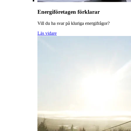
Energiföretagen förklarar
Vill du ha svar på kluriga energifrågor?
Läs vidare