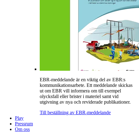
EBR-meddelande är en viktig del av EBR:s
kommunikationsarbete. Ett meddelande skickas
ut om EBR vill informera om till exempel
olycksfall eller brister i materiel samt vid
utgivning av nya och reviderade publikationer.
Till beställning av EBR-meddelande
Play
Pressrum
Om oss