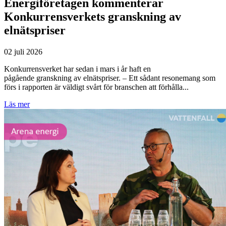
elnätspriser
02 juli 2026
Konkurrensverket har sedan i mars i år haft en
pågående granskning av elnätspriser. – Ett sådant resonemang som
förs i rapporten är väldigt svårt för branschen att förhålla...
Läs mer