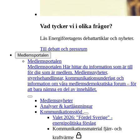
Vad tycker vi i olika frågor?
Läs Energiföretagens debattartiklar och nyheter.
Till debatt och pressrum
Medlemsportalen
Medlemsportalen
Medlemsportalen
Här hittar du information som är till
för dig som är medlem. Medlemsnyheter,
styrelsehandlingar, kommunikationsunderlag och
information om våra medlemsdemokratiska forum – för
att bara nämna en del av innehållet.
Medlemsnyheter
Analyser & kartläggningar
Kommunikationsstöd
Valet 2026: "Fördel Sverige" -
energipolitiska förslag
Kommunikationsmaterial fjärr- och
kraftvärme