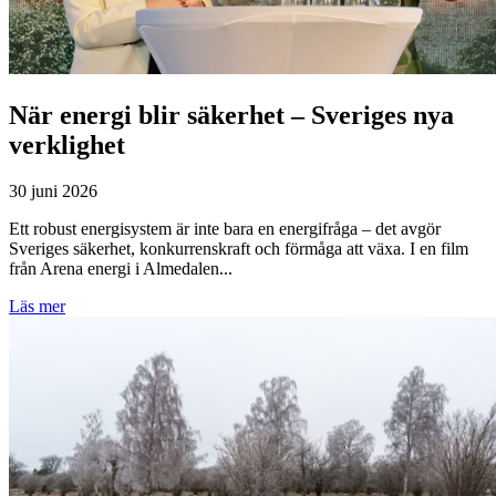
När energi blir säkerhet – Sveriges nya
verklighet
30 juni 2026
Ett robust energisystem är inte bara en energifråga – det avgör
Sveriges säkerhet, konkurrenskraft och förmåga att växa. I en film
från Arena energi i Almedalen...
Läs mer