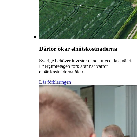
Därför ökar elnätskostnaderna
Sverige behöver investera i och utveckla elnätet.
Energiföretagen förklarar här varför
elnätskostnaderna ökar.
Läs förklaringen