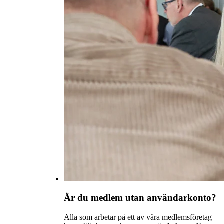
Är du medlem utan användarkonto?
Alla som arbetar på ett av våra medlemsföretag