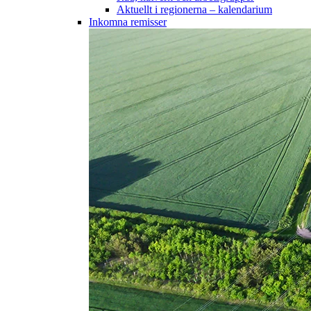
Aktuellt i regionerna – kalendarium
Inkomna remisser