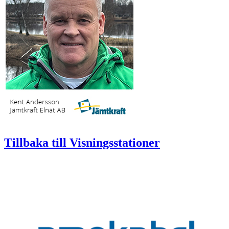
Tillbaka till Visningsstationer