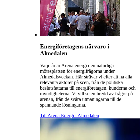
Energiföretagens närvaro i
Almedalen
Varje år är Arena energi den naturliga
mötesplatsen för energifrågorna under
Almedalsveckan. Här strävar vi efter att ha alla
relevanta aktörer på scen, från de politiska
beslutsfattarna till energiföretagen, kunderna och
myndigheterna. Vi vill se en bredd av frågor på
arenan, från de svåra utmaningarna till de
spännande lösningarna.
Till Arena Energi i Almedalen