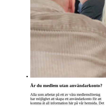
Är du medlem utan användarkonto?
Alla som arbetar på ett av våra medlemsföretag
har möjlighet att skapa ett användarkonto för att
komma åt all information här på vår hemsida. Det