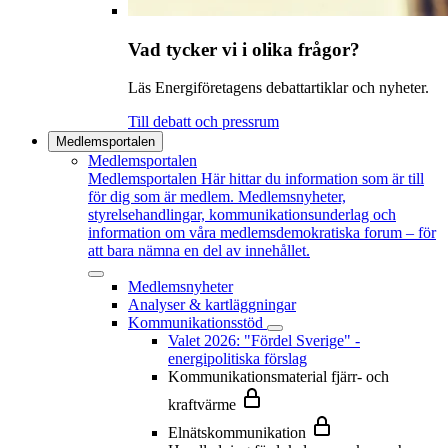
Vad tycker vi i olika frågor?
Läs Energiföretagens debattartiklar och nyheter.
Till debatt och pressrum
Medlemsportalen
Medlemsportalen
Medlemsportalen
Här hittar du information som är till
för dig som är medlem. Medlemsnyheter,
styrelsehandlingar, kommunikationsunderlag och
information om våra medlemsdemokratiska forum – för
att bara nämna en del av innehållet.
Medlemsnyheter
Analyser & kartläggningar
Kommunikationsstöd
Valet 2026: "Fördel Sverige" -
energipolitiska förslag
Kommunikationsmaterial fjärr- och
kraftvärme
Elnätskommunikation