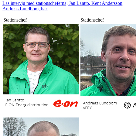
Läs intervju med stationscheferna, Jan Lantto, Kent Andersson,
Andreas Lundbom, här.
Stationschef
Stationschef