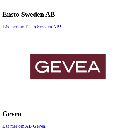
Ensto Sweden AB
Läs mer om Ensto Sweden AB!
Gevea
Läs mer om AB Gevea!