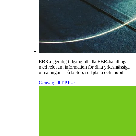
EBR-e ger dig tillgång till alla EBR-handlingar
med relevant information för dina yrkesmässiga
utmaningar – på laptop, surfplatta och mobil.
Genväg till EBR-e