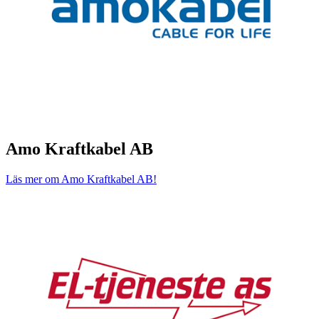
Amo Kraftkabel AB
Läs mer om Amo Kraftkabel AB!