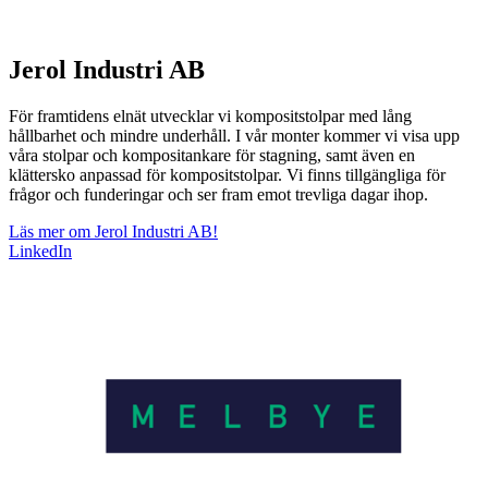
Jerol Industri AB
För framtidens elnät utvecklar vi kompositstolpar med lång
hållbarhet och mindre underhåll. I vår monter kommer vi visa upp
våra stolpar och kompositankare för stagning, samt även en
klättersko anpassad för kompositstolpar. Vi finns tillgängliga för
frågor och funderingar och ser fram emot trevliga dagar ihop.
Läs mer om Jerol Industri AB!
LinkedIn