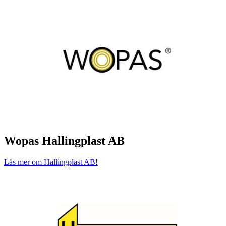
Wopas
Hallingplast AB
Läs mer om Hallingplast AB!