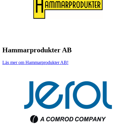
Hammarprodukter AB
Läs mer om Hammarprodukter AB!