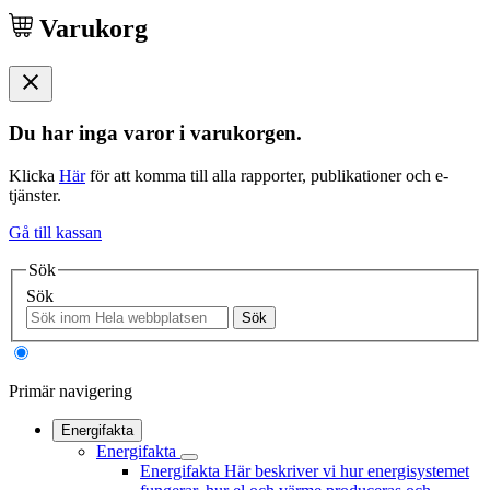
Varukorg
Du har inga varor i varukorgen.
Klicka
Här
för att komma till alla rapporter, publikationer och e-
tjänster.
Gå till kassan
Sök
Sök
Sök
Primär navigering
Energifakta
Energifakta
Energifakta
Här beskriver vi hur energisystemet