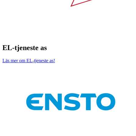
EL-tjeneste as
Läs mer om EL-tjeneste as!