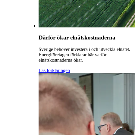
Därför ökar elnätskostnaderna
Sverige behöver investera i och utveckla elnätet.
Energiföretagen förklarar här varför
elnätskostnaderna ökar.
Läs förklaringen