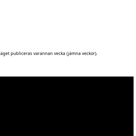
äget publiceras varannan vecka (jämna veckor).