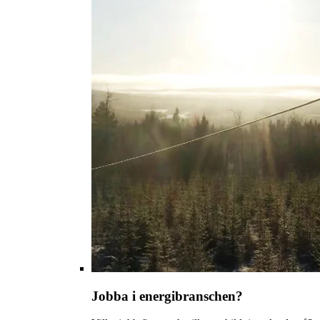
Jobba i energibranschen?