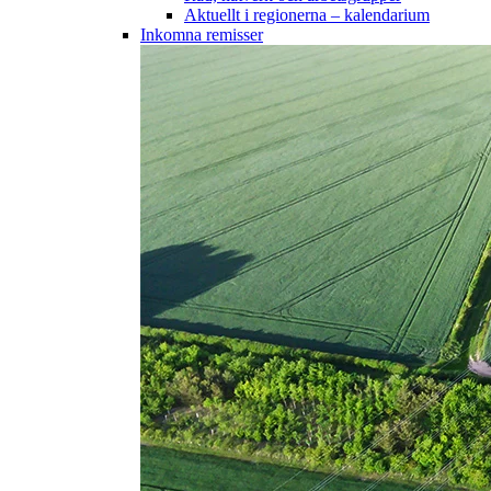
Aktuellt i regionerna – kalendarium
Inkomna remisser