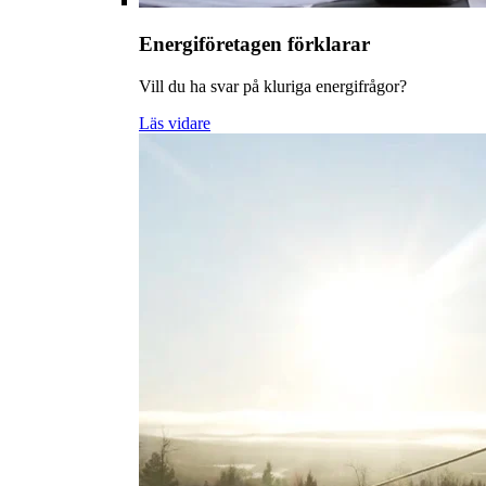
Energiföretagen förklarar
Vill du ha svar på kluriga energifrågor?
Läs vidare