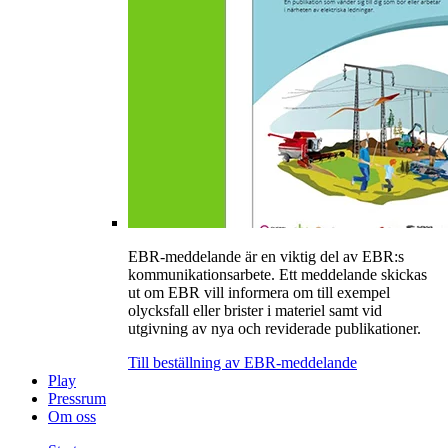
EBR-meddelande är en viktig del av EBR:s
kommunikationsarbete. Ett meddelande skickas
ut om EBR vill informera om till exempel
olycksfall eller brister i materiel samt vid
utgivning av nya och reviderade publikationer.
Till beställning av EBR-meddelande
Play
Pressrum
Om oss