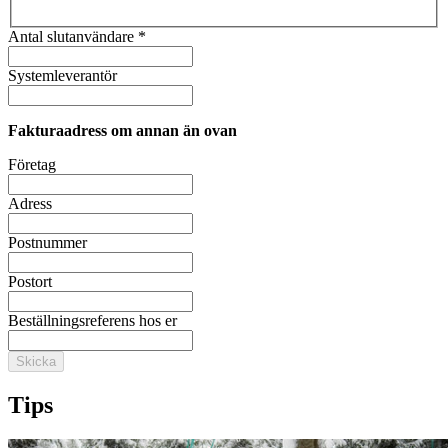
Antal slutanvändare *
Systemleverantör
Fakturaadress om annan än ovan
Företag
Adress
Postnummer
Postort
Beställningsreferens hos er
Skicka
Tips