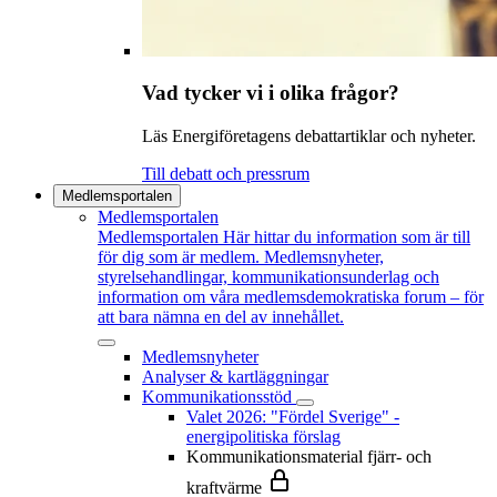
Vad tycker vi i olika frågor?
Läs Energiföretagens debattartiklar och nyheter.
Till debatt och pressrum
Medlemsportalen
Medlemsportalen
Medlemsportalen
Här hittar du information som är till
för dig som är medlem. Medlemsnyheter,
styrelsehandlingar, kommunikationsunderlag och
information om våra medlemsdemokratiska forum – för
att bara nämna en del av innehållet.
Medlemsnyheter
Analyser & kartläggningar
Kommunikationsstöd
Valet 2026: "Fördel Sverige" -
energipolitiska förslag
Kommunikationsmaterial fjärr- och
kraftvärme