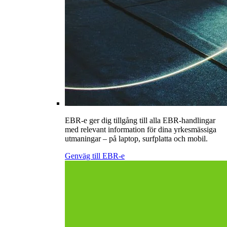
EBR-e ger dig tillgång till alla EBR-handlingar
med relevant information för dina yrkesmässiga
utmaningar – på laptop, surfplatta och mobil.
Genväg till EBR-e