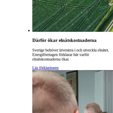
Därför ökar elnätskostnaderna
Sverige behöver investera i och utveckla elnätet.
Energiföretagen förklarar här varför
elnätskostnaderna ökar.
Läs förklaringen