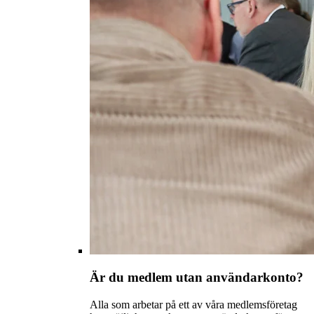
Är du medlem utan användarkonto?
Alla som arbetar på ett av våra medlemsföretag