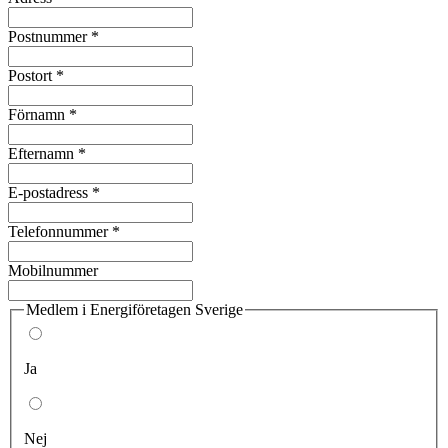
Postnummer *
Postort *
Förnamn *
Efternamn *
E-postadress *
Telefonnummer *
Mobilnummer
Medlem i Energiföretagen Sverige
Ja
Nej