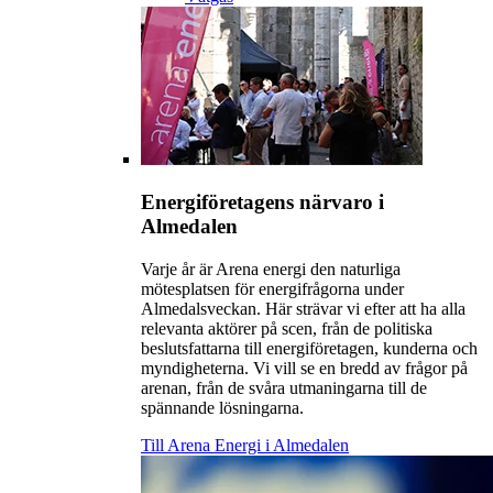
Energiföretagens närvaro i
Almedalen
Varje år är Arena energi den naturliga
mötesplatsen för energifrågorna under
Almedalsveckan. Här strävar vi efter att ha alla
relevanta aktörer på scen, från de politiska
beslutsfattarna till energiföretagen, kunderna och
myndigheterna. Vi vill se en bredd av frågor på
arenan, från de svåra utmaningarna till de
spännande lösningarna.
Till Arena Energi i Almedalen