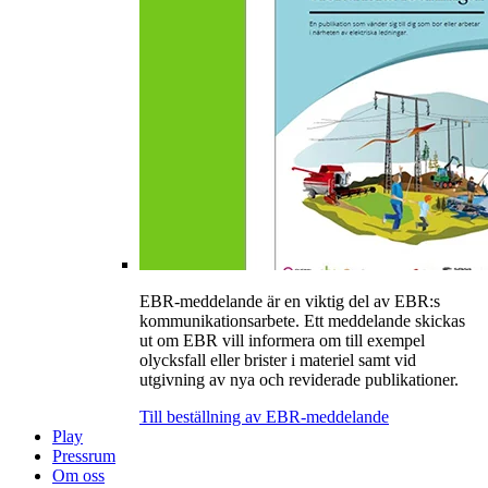
EBR-meddelande är en viktig del av EBR:s
kommunikationsarbete. Ett meddelande skickas
ut om EBR vill informera om till exempel
olycksfall eller brister i materiel samt vid
utgivning av nya och reviderade publikationer.
Till beställning av EBR-meddelande
Play
Pressrum
Om oss