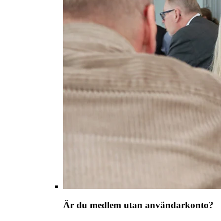
Är du medlem utan användarkonto?