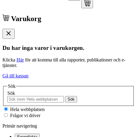
Varukorg
Du har inga varor i varukorgen.
Klicka
Här
för att komma till alla rapporter, publikationer och e-
tjänster.
Gå till kassan
Sök
Sök
Sök
Hela webbplatsen
Frågor vi driver
Primär navigering
Energifakta