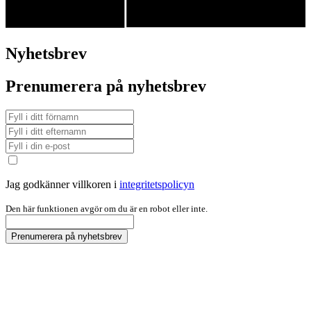
Nyhetsbrev
Prenumerera på nyhetsbrev
Jag godkänner villkoren i
integritetspolicyn
Den här funktionen avgör om du är en robot eller inte.