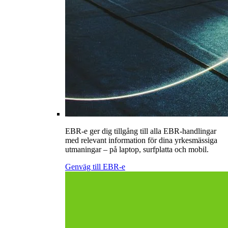
EBR-e ger dig tillgång till alla EBR-handlingar
med relevant information för dina yrkesmässiga
utmaningar – på laptop, surfplatta och mobil.
Genväg till EBR-e