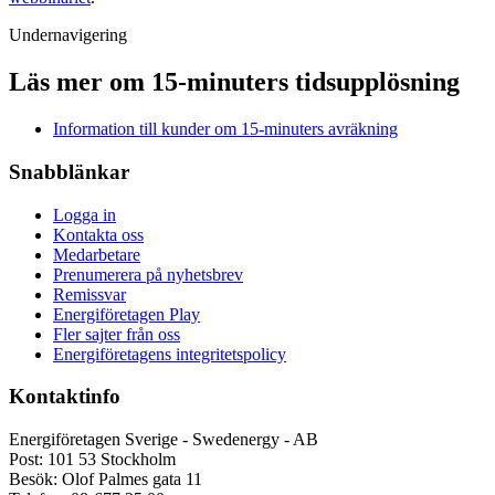
Undernavigering
Läs mer om 15-minuters tidsupplösning
Information till kunder om 15-minuters avräkning
Snabblänkar
Logga in
Kontakta oss
Medarbetare
Prenumerera på nyhetsbrev
Remissvar
Energiföretagen Play
Fler sajter från oss
Energiföretagens integritetspolicy
Kontaktinfo
Energiföretagen Sverige - Swedenergy - AB
Post: 101 53 Stockholm
Besök: Olof Palmes gata 11