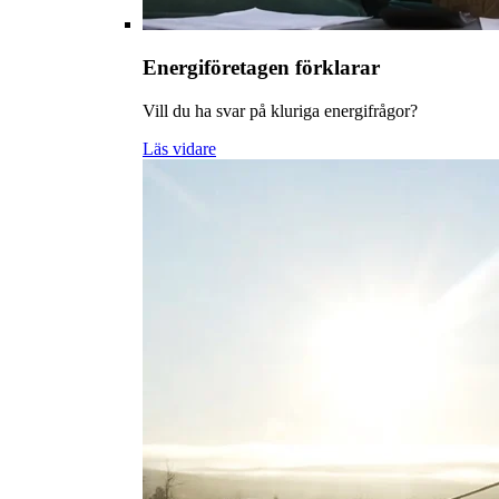
Energiföretagen förklarar
Vill du ha svar på kluriga energifrågor?
Läs vidare