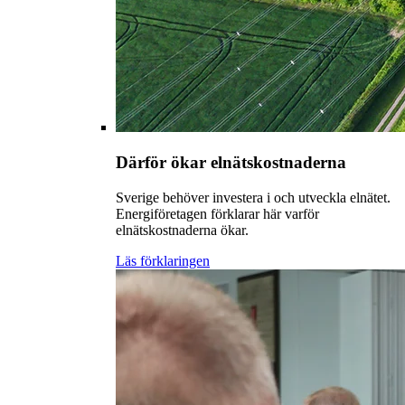
Därför ökar elnätskostnaderna
Sverige behöver investera i och utveckla elnätet.
Energiföretagen förklarar här varför
elnätskostnaderna ökar.
Läs förklaringen