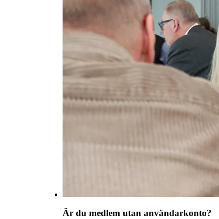
Är du medlem utan användarkonto?