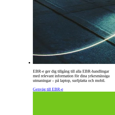
EBR-e ger dig tillgång till alla EBR-handlingar
med relevant information för dina yrkesmässiga
utmaningar – på laptop, surfplatta och mobil.
Genväg till EBR-e