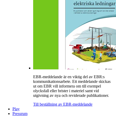
EBR-meddelande är en viktig del av EBR:s
kommunikationsarbete. Ett meddelande skickas
ut om EBR vill informera om till exempel
olycksfall eller brister i materiel samt vid
utgivning av nya och reviderade publikationer.
Till beställning av EBR-meddelande
Play
Pressrum