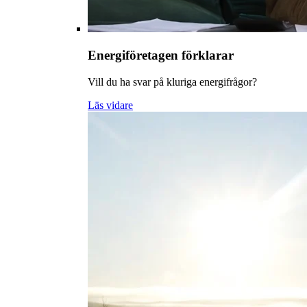
Energiföretagen förklarar
Vill du ha svar på kluriga energifrågor?
Läs vidare