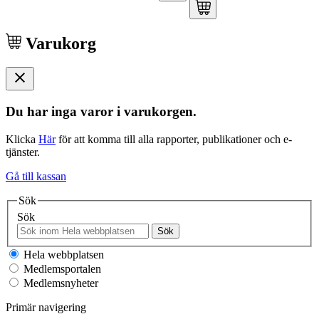
Varukorg
Du har inga varor i varukorgen.
Klicka
Här
för att komma till alla rapporter, publikationer och e-
tjänster.
Gå till kassan
Sök
Sök
Sök
Hela webbplatsen
Medlemsportalen
Medlemsnyheter
Primär navigering