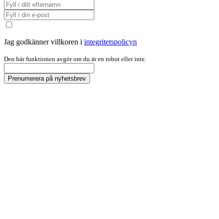
Jag godkänner villkoren i
integritetspolicyn
Den här funktionen avgör om du är en robot eller inte.