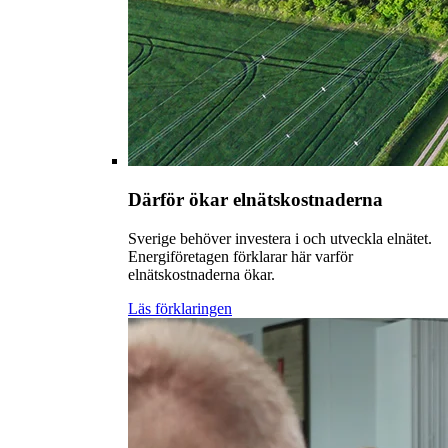
Därför ökar elnätskostnaderna
Sverige behöver investera i och utveckla elnätet.
Energiföretagen förklarar här varför
elnätskostnaderna ökar.
Läs förklaringen