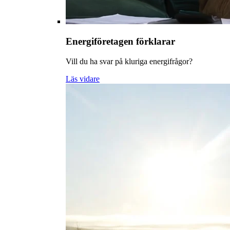
Energiföretagen förklarar
Vill du ha svar på kluriga energifrågor?
Läs vidare