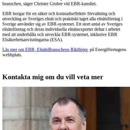
branschen, säger Christer Gruber vid EBR-kansliet.
EBR borgar för en säker och kostnadseffektiv förvaltning och
utveckling av Sveriges elnät och praktiskt taget alla elnätsföretag i
Sverige använder sig av EBR-systemet. Ett stort antal av Sveriges
elnätsföretag och deras individuella elnätsexperter deltar i arbetet
med att underhålla och utveckla EBR-systemet, inklusive EBR
Elsäkerhetsanvisningarna (ESA).
Läs mer om EBR, ElnätsBranschens Riktlinjer
, på Energiföretagens
webbplats.
Kontakta mig om du vill veta mer