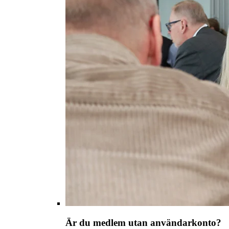
Är du medlem utan användarkonto?