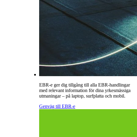
EBR-e ger dig tillgång till alla EBR-handlingar
med relevant information för dina yrkesmässiga
utmaningar – på laptop, surfplatta och mobil.
Genväg till EBR-e