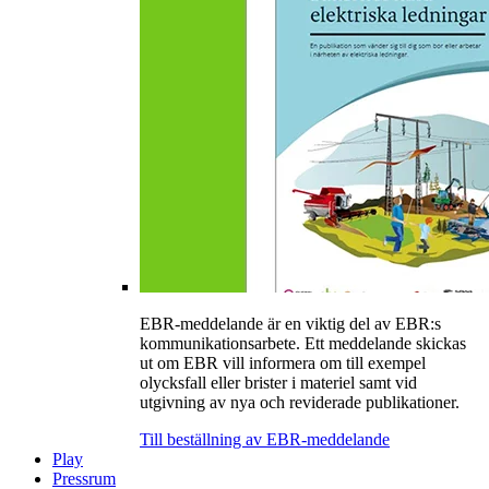
EBR-meddelande är en viktig del av EBR:s
kommunikationsarbete. Ett meddelande skickas
ut om EBR vill informera om till exempel
olycksfall eller brister i materiel samt vid
utgivning av nya och reviderade publikationer.
Till beställning av EBR-meddelande
Play
Pressrum