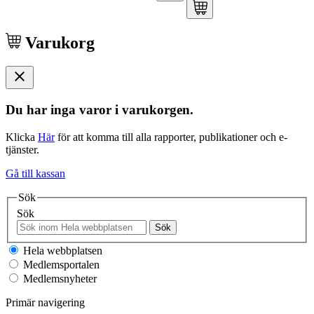
Varukorg
Du har inga varor i varukorgen.
Klicka
Här
för att komma till alla rapporter, publikationer och e-
tjänster.
Gå till kassan
Sök
Sök
Sök
Hela webbplatsen
Medlemsportalen
Medlemsnyheter
Primär navigering