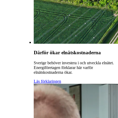
Därför ökar elnätskostnaderna
Sverige behöver investera i och utveckla elnätet.
Energiföretagen förklarar här varför
elnätskostnaderna ökar.
Läs förklaringen