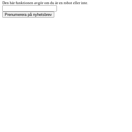
Den här funktionen avgör om du är en robot eller inte.