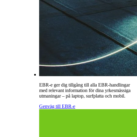
EBR-e ger dig tillgång till alla EBR-handlingar
med relevant information för dina yrkesmässiga
utmaningar – på laptop, surfplatta och mobil.
Genväg till EBR-e