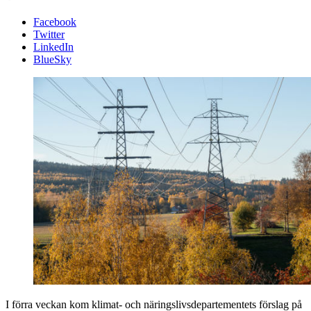
Facebook
Twitter
LinkedIn
BlueSky
I förra veckan kom klimat- och näringslivsdepartementets förslag på