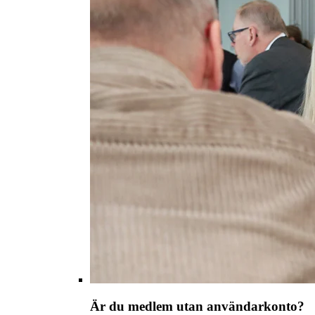
Är du medlem utan användarkonto?