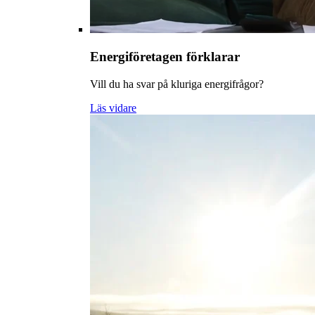
Energiföretagen förklarar
Vill du ha svar på kluriga energifrågor?
Läs vidare