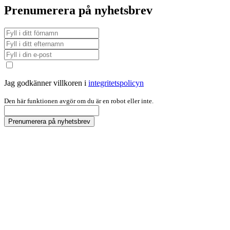
Prenumerera på nyhetsbrev
Jag godkänner villkoren i
integritetspolicyn
Den här funktionen avgör om du är en robot eller inte.