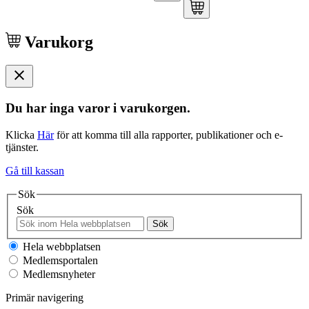
Varukorg
Du har inga varor i varukorgen.
Klicka
Här
för att komma till alla rapporter, publikationer och e-
tjänster.
Gå till kassan
Sök
Sök
Sök
Hela webbplatsen
Medlemsportalen
Medlemsnyheter
Primär navigering