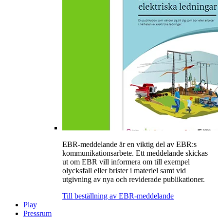
EBR-meddelande är en viktig del av EBR:s
kommunikationsarbete. Ett meddelande skickas
ut om EBR vill informera om till exempel
olycksfall eller brister i materiel samt vid
utgivning av nya och reviderade publikationer.
Till beställning av EBR-meddelande
Play
Pressrum