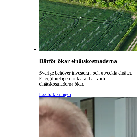
Därför ökar elnätskostnaderna
Sverige behöver investera i och utveckla elnätet.
Energiföretagen förklarar här varför
elnätskostnaderna ökar.
Läs förklaringen