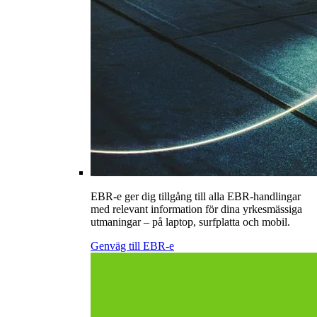
EBR-e ger dig tillgång till alla EBR-handlingar
med relevant information för dina yrkesmässiga
utmaningar – på laptop, surfplatta och mobil.
Genväg till EBR-e