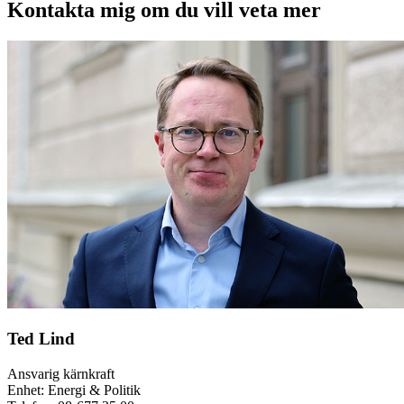
Kontakta mig om du vill veta mer
Ted Lind
Ansvarig kärnkraft
Enhet: Energi & Politik