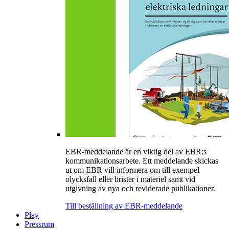
EBR-meddelande är en viktig del av EBR:s
kommunikationsarbete. Ett meddelande skickas
ut om EBR vill informera om till exempel
olycksfall eller brister i materiel samt vid
utgivning av nya och reviderade publikationer.
Till beställning av EBR-meddelande
Play
Pressrum