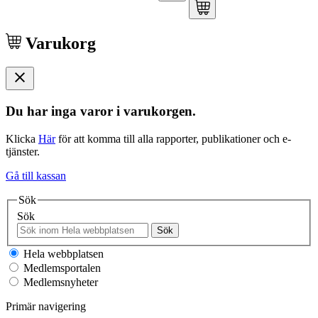
Varukorg
Du har inga varor i varukorgen.
Klicka
Här
för att komma till alla rapporter, publikationer och e-
tjänster.
Gå till kassan
Sök
Sök
Sök
Hela webbplatsen
Medlemsportalen
Medlemsnyheter
Primär navigering