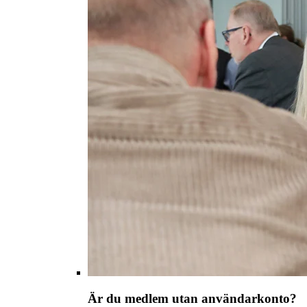
Är du medlem utan användarkonto?