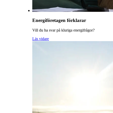
Energiföretagen förklarar
Vill du ha svar på kluriga energifrågor?
Läs vidare