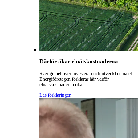
Därför ökar elnätskostnaderna
Sverige behöver investera i och utveckla elnätet.
Energiföretagen förklarar här varför
elnätskostnaderna ökar.
Läs förklaringen