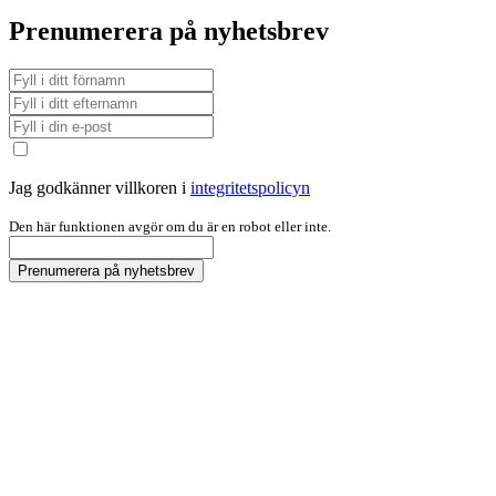
Prenumerera på nyhetsbrev
Jag godkänner villkoren i
integritetspolicyn
Den här funktionen avgör om du är en robot eller inte.