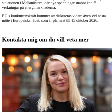
situationen i Mellanöstern, där nya spänningar snabbt kan få
verkningar på energimarknaderna.
EU:s konkurrenskraft kommer att diskuteras vidare även vid nästa
möte i Europeiska rådet, som är planerat till 15 oktober 2026.
Kontakta mig om du vill veta mer