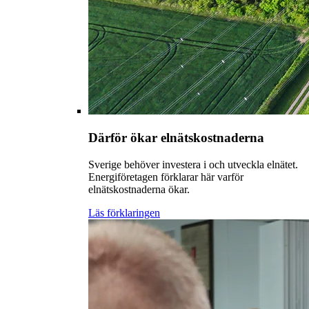
Därför ökar elnätskostnaderna
Sverige behöver investera i och utveckla elnätet.
Energiföretagen förklarar här varför
elnätskostnaderna ökar.
Läs förklaringen