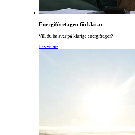
Energiföretagen förklarar
Vill du ha svar på kluriga energifrågor?
Läs vidare