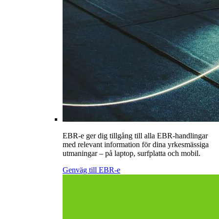
EBR-e ger dig tillgång till alla EBR-handlingar
med relevant information för dina yrkesmässiga
utmaningar – på laptop, surfplatta och mobil.
Genväg till EBR-e