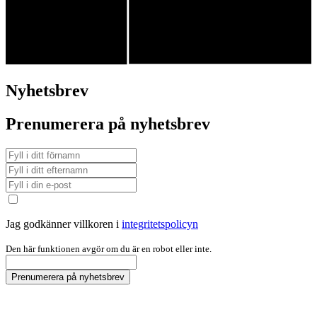
Nyhetsbrev
Prenumerera på nyhetsbrev
Jag godkänner villkoren i
integritetspolicyn
Den här funktionen avgör om du är en robot eller inte.