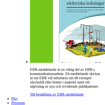
EBR-meddelande är en viktig del av EBR:s
kommunikationsarbete. Ett meddelande skickas
ut om EBR vill informera om till exempel
olycksfall eller brister i materiel samt vid
utgivning av nya och reviderade publikationer.
Till beställning av EBR-meddelande
Play
Pressrum