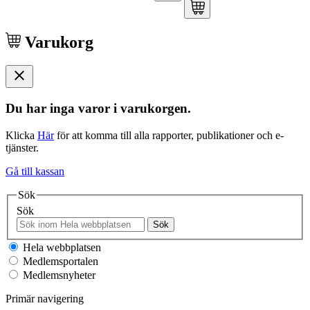
Varukorg
Du har inga varor i varukorgen.
Klicka
Här
för att komma till alla rapporter, publikationer och e-
tjänster.
Gå till kassan
Sök
Sök
Sök
Hela webbplatsen
Medlemsportalen
Medlemsnyheter
Primär navigering