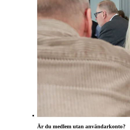
Är du medlem utan användarkonto?