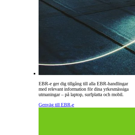
EBR-e ger dig tillgång till alla EBR-handlingar
med relevant information för dina yrkesmässiga
utmaningar – på laptop, surfplatta och mobil.
Genväg till EBR-e