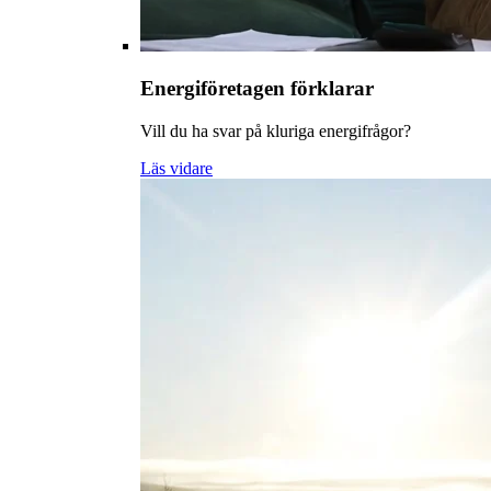
Energiföretagen förklarar
Vill du ha svar på kluriga energifrågor?
Läs vidare