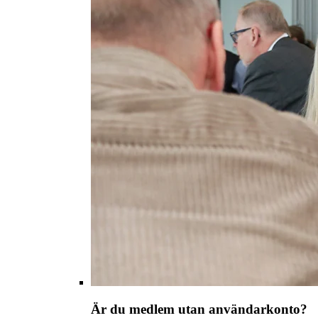
Är du medlem utan användarkonto?