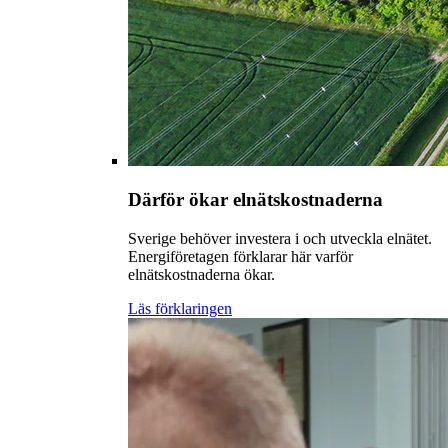
Därför ökar elnätskostnaderna
Sverige behöver investera i och utveckla elnätet.
Energiföretagen förklarar här varför
elnätskostnaderna ökar.
Läs förklaringen