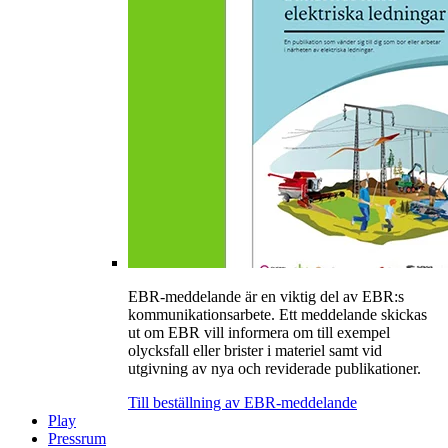
EBR-meddelande är en viktig del av EBR:s
kommunikationsarbete. Ett meddelande skickas
ut om EBR vill informera om till exempel
olycksfall eller brister i materiel samt vid
utgivning av nya och reviderade publikationer.
Till beställning av EBR-meddelande
Play
Pressrum