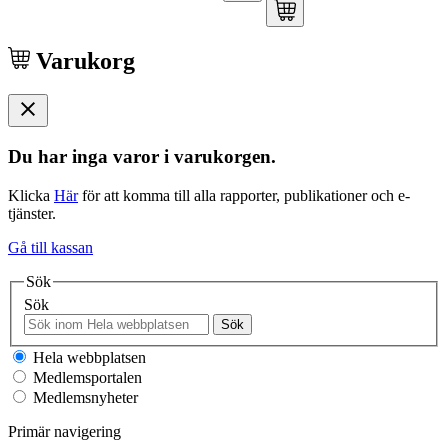
Varukorg
Du har inga varor i varukorgen.
Klicka
Här
för att komma till alla rapporter, publikationer och e-
tjänster.
Gå till kassan
Sök
Sök
Sök
Hela webbplatsen
Medlemsportalen
Medlemsnyheter
Primär navigering