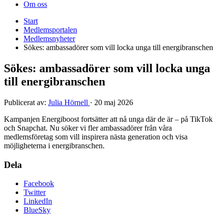
Om oss
Start
Medlemsportalen
Medlemsnyheter
Sökes: ambassadörer som vill locka unga till energibranschen
Sökes: ambassadörer som vill locka unga
till energibranschen
Publicerat av:
Julia Hörnell
·
20 maj 2026
Kampanjen Energiboost fortsätter att nå unga där de är – på TikTok
och Snapchat. Nu söker vi fler ambassadörer från våra
medlemsföretag som vill inspirera nästa generation och visa
möjligheterna i energibranschen.
Dela
Facebook
Twitter
LinkedIn
BlueSky