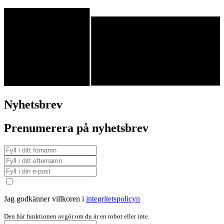
Nyhetsbrev
Prenumerera på nyhetsbrev
Jag godkänner villkoren i
integritetspolicyn
Den här funktionen avgör om du är en robot eller inte.