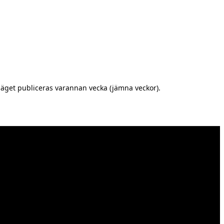
äget publiceras varannan vecka (jämna veckor).