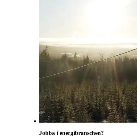
Jobba i energibranschen?