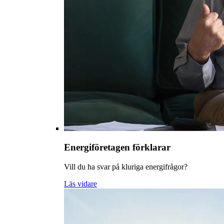
Energiföretagen förklarar
Vill du ha svar på kluriga energifrågor?
Läs vidare