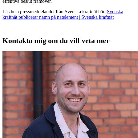
effektiva beslut framöver.
Läs hela pressmeddelandet från Svenska kraftnät här:
Svenska
kraftnät publicerar namn på nätelement | Svenska kraftnät
Kontakta mig om du vill veta mer