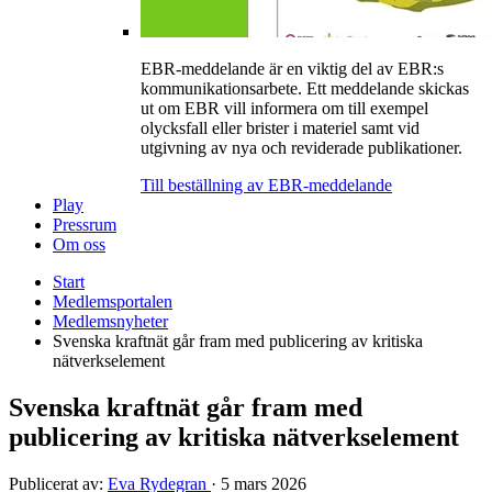
EBR-meddelande är en viktig del av EBR:s
kommunikationsarbete. Ett meddelande skickas
ut om EBR vill informera om till exempel
olycksfall eller brister i materiel samt vid
utgivning av nya och reviderade publikationer.
Till beställning av EBR-meddelande
Play
Pressrum
Om oss
Start
Medlemsportalen
Medlemsnyheter
Svenska kraftnät går fram med publicering av kritiska
nätverkselement
Svenska kraftnät går fram med
publicering av kritiska nätverkselement
Publicerat av:
Eva Rydegran
·
5 mars 2026