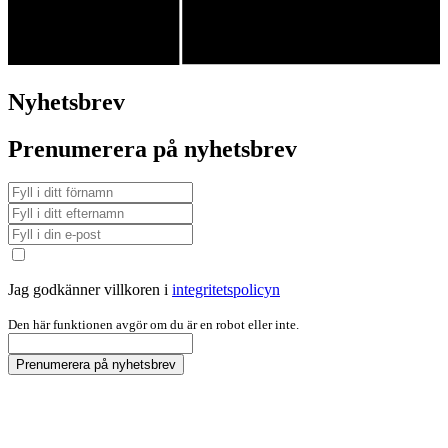
Nyhetsbrev
Prenumerera på nyhetsbrev
Jag godkänner villkoren i
integritetspolicyn
Den här funktionen avgör om du är en robot eller inte.