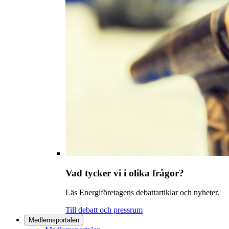
Vad tycker vi i olika frågor?
Läs Energiföretagens debattartiklar och nyheter.
Till debatt och pressrum
Medlemsportalen