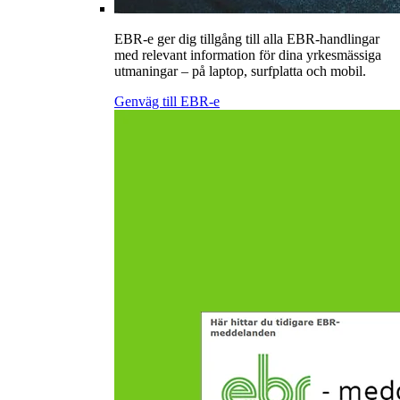
EBR-e ger dig tillgång till alla EBR-handlingar
med relevant information för dina yrkesmässiga
utmaningar – på laptop, surfplatta och mobil.
Genväg till EBR-e