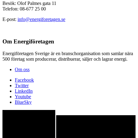
Besök: Olof Palmes gata 11
Telefon: 08-677 25 00
E-post:
info@energiforetagen.se
Om Energiföretagen
Energiföretagen Sverige är en branschorganisation som samlar nära
500 företag som producerar, distribuerar, säljer och lagrar energi.
Om oss
Facebook
Twitter
LinkedIn
Youtube
BlueSky