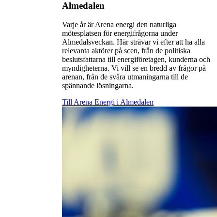
Almedalen
Varje år är Arena energi den naturliga
mötesplatsen för energifrågorna under
Almedalsveckan. Här strävar vi efter att ha alla
relevanta aktörer på scen, från de politiska
beslutsfattarna till energiföretagen, kunderna och
myndigheterna. Vi vill se en bredd av frågor på
arenan, från de svåra utmaningarna till de
spännande lösningarna.
Till Arena Energi i Almedalen