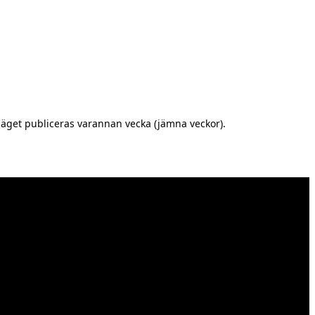
äget publiceras varannan vecka (jämna veckor).