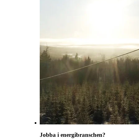
Jobba i energibranschen?