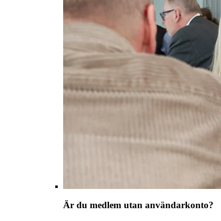
Är du medlem utan användarkonto?