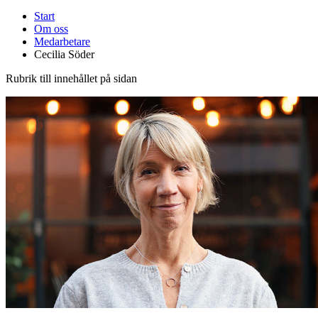
Start
Om oss
Medarbetare
Cecilia Söder
Rubrik till innehållet på sidan