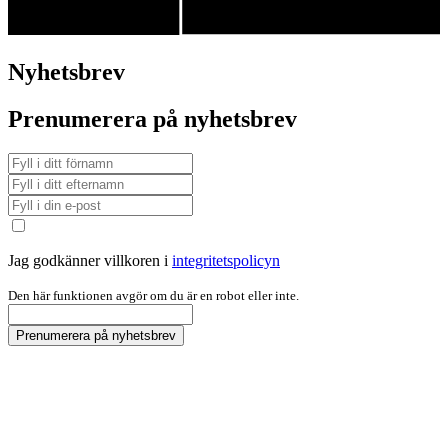
Nyhetsbrev
Prenumerera på nyhetsbrev
Jag godkänner villkoren i
integritetspolicyn
Den här funktionen avgör om du är en robot eller inte.