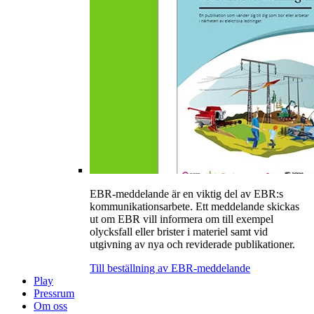
EBR-meddelande är en viktig del av EBR:s
kommunikationsarbete. Ett meddelande skickas
ut om EBR vill informera om till exempel
olycksfall eller brister i materiel samt vid
utgivning av nya och reviderade publikationer.
Till beställning av EBR-meddelande
Play
Pressrum
Om oss