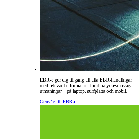
EBR-e ger dig tillgång till alla EBR-handlingar
med relevant information för dina yrkesmässiga
utmaningar – på laptop, surfplatta och mobil.
Genväg till EBR-e