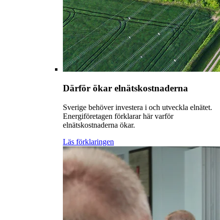
Därför ökar elnätskostnaderna
Sverige behöver investera i och utveckla elnätet.
Energiföretagen förklarar här varför
elnätskostnaderna ökar.
Läs förklaringen