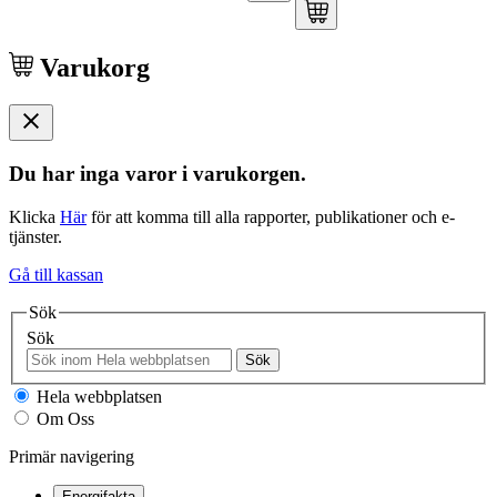
Varukorg
Du har inga varor i varukorgen.
Klicka
Här
för att komma till alla rapporter, publikationer och e-
tjänster.
Gå till kassan
Sök
Sök
Sök
Hela webbplatsen
Om Oss
Primär navigering
Energifakta