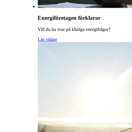
Energiföretagen förklarar
Vill du ha svar på kluriga energifrågor?
Läs vidare