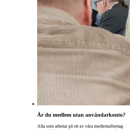
Är du medlem utan användarkonto?
Alla som arbetar på ett av våra medlemsföretag