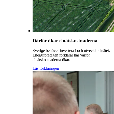
Därför ökar elnätskostnaderna
Sverige behöver investera i och utveckla elnätet.
Energiföretagen förklarar här varför
elnätskostnaderna ökar.
Läs förklaringen