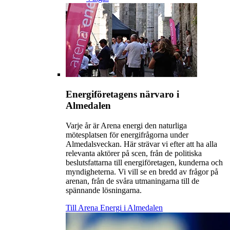
Energiföretagens närvaro i
Almedalen
Varje år är Arena energi den naturliga
mötesplatsen för energifrågorna under
Almedalsveckan. Här strävar vi efter att ha alla
relevanta aktörer på scen, från de politiska
beslutsfattarna till energiföretagen, kunderna och
myndigheterna. Vi vill se en bredd av frågor på
arenan, från de svåra utmaningarna till de
spännande lösningarna.
Till Arena Energi i Almedalen