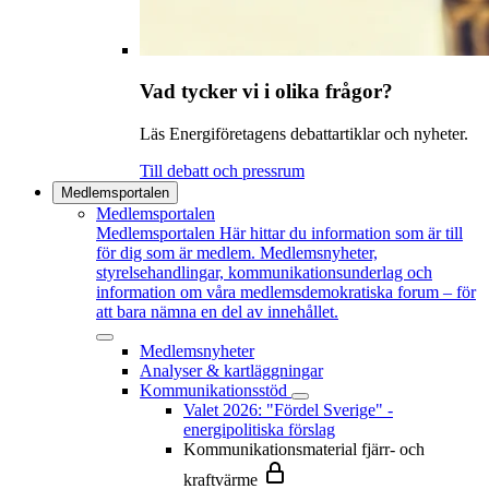
Vad tycker vi i olika frågor?
Läs Energiföretagens debattartiklar och nyheter.
Till debatt och pressrum
Medlemsportalen
Medlemsportalen
Medlemsportalen
Här hittar du information som är till
för dig som är medlem. Medlemsnyheter,
styrelsehandlingar, kommunikationsunderlag och
information om våra medlemsdemokratiska forum – för
att bara nämna en del av innehållet.
Medlemsnyheter
Analyser & kartläggningar
Kommunikationsstöd
Valet 2026: "Fördel Sverige" -
energipolitiska förslag
Kommunikationsmaterial fjärr- och
kraftvärme