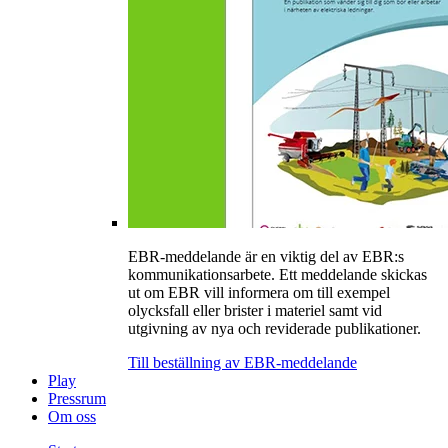
EBR-meddelande är en viktig del av EBR:s
kommunikationsarbete. Ett meddelande skickas
ut om EBR vill informera om till exempel
olycksfall eller brister i materiel samt vid
utgivning av nya och reviderade publikationer.
Till beställning av EBR-meddelande
Play
Pressrum
Om oss