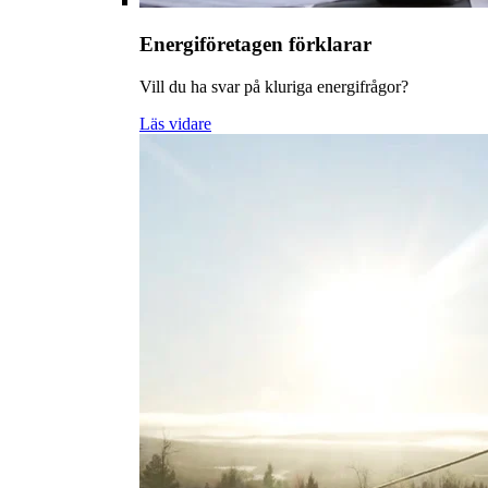
Energiföretagen förklarar
Vill du ha svar på kluriga energifrågor?
Läs vidare