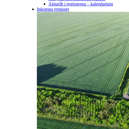
Aktuellt i regionerna – kalendarium
Inkomna remisser