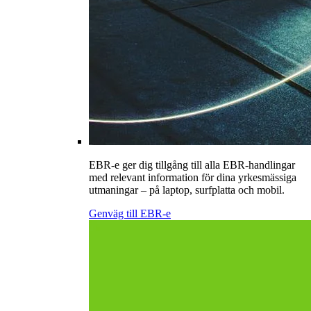
EBR-e ger dig tillgång till alla EBR-handlingar
med relevant information för dina yrkesmässiga
utmaningar – på laptop, surfplatta och mobil.
Genväg till EBR-e