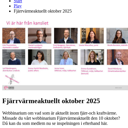
Start
Play
Fjärrvärmeaktuellt oktober 2025
Fjärrvärmeaktuellt oktober 2025
Webbinarium om vad som är aktuellt inom fjärr-och kraftvärme.
Missade du vårt webbinarium Fjärrvärmeaktuellt den 10 oktober?
Då kan du som medlem nu se inspelningen i efterhand här.