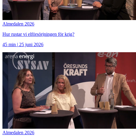
Almedalen 2026
Hur rustar vi elförsörjningen för krig?
45 min
|
25 juni 2026
Almedalen 2026