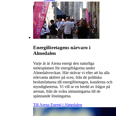
Energiföretagens närvaro i
Almedalen
Varje år är Arena energi den naturliga
mötesplatsen för energifrågorna under
Almedalsveckan. Här strävar vi efter att ha alla
relevanta aktörer på scen, från de politiska
beslutsfattarna till energiföretagen, kunderna och
myndigheterna. Vi vill se en bredd av frågor på
arenan, från de svåra utmaningarna till de
spännande lösningarna.
Till Arena Energi i Almedalen