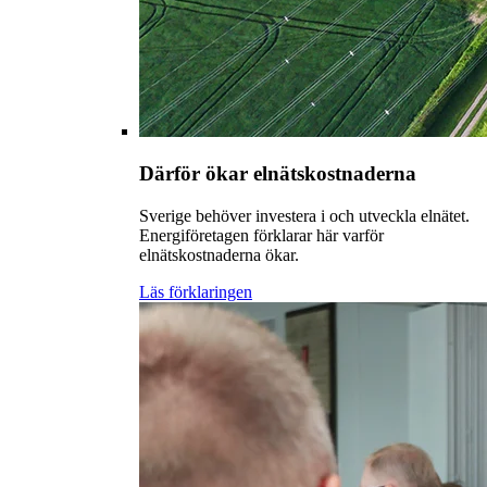
Därför ökar elnätskostnaderna
Sverige behöver investera i och utveckla elnätet.
Energiföretagen förklarar här varför
elnätskostnaderna ökar.
Läs förklaringen