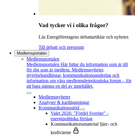
Vad tycker vi i olika frågor?
Läs Energiföretagens debattartiklar och nyheter.
Till debatt och pressrum
Medlemsportalen
Medlemsportalen
Medlemsportalen
Här hittar du information som är till
för dig som är medlem. Medlemsnyheter,
styrelsehandlingar, kommunikationsunderlag och
information om våra medlemsdemokratiska forum – för
att bara nämna en del av innehållet.
Medlemsnyheter
Analyser & kartläggningar
Kommunikationsstöd
Valet 2026: "Fördel Sverige" -
energipolitiska förslag
Kommunikationsmaterial fjärr- och
kraftvärme