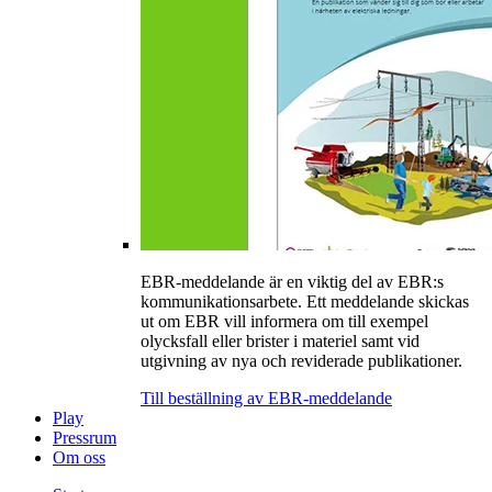
EBR-meddelande är en viktig del av EBR:s
kommunikationsarbete. Ett meddelande skickas
ut om EBR vill informera om till exempel
olycksfall eller brister i materiel samt vid
utgivning av nya och reviderade publikationer.
Till beställning av EBR-meddelande
Play
Pressrum
Om oss