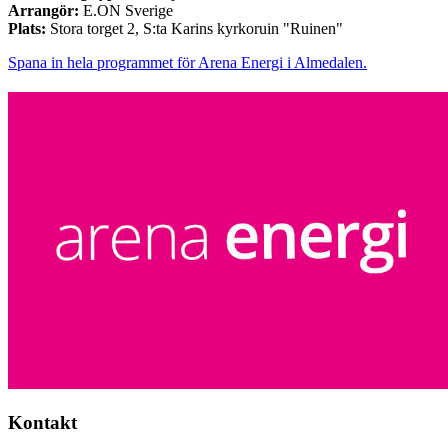
Arrangör:
E.ON Sverige
Plats:
Stora torget 2, S:ta Karins kyrkoruin "Ruinen"
Spana in hela programmet för Arena Energi i Almedalen.
Kontakt