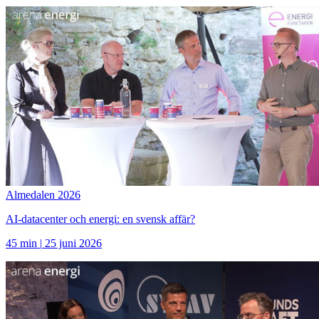
Almedalen 2026
AI-datacenter och energi: en svensk affär?
45 min
|
25 juni 2026