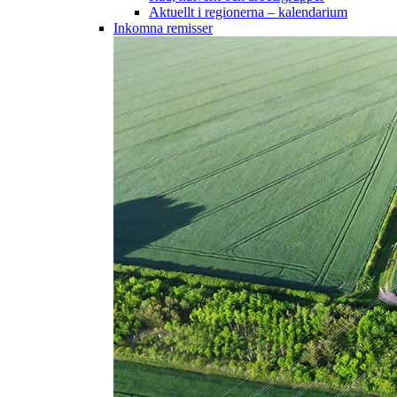
Aktuellt i regionerna – kalendarium
Inkomna remisser