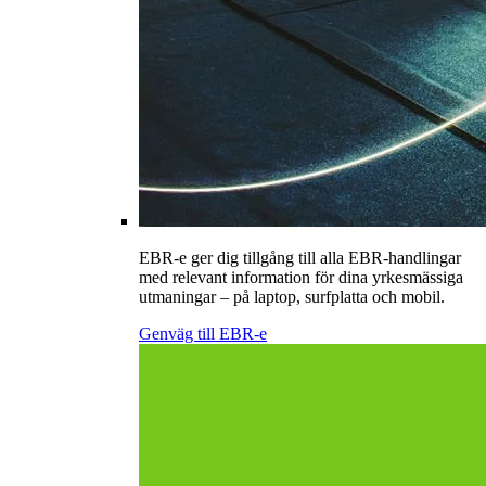
EBR-e ger dig tillgång till alla EBR-handlingar
med relevant information för dina yrkesmässiga
utmaningar – på laptop, surfplatta och mobil.
Genväg till EBR-e