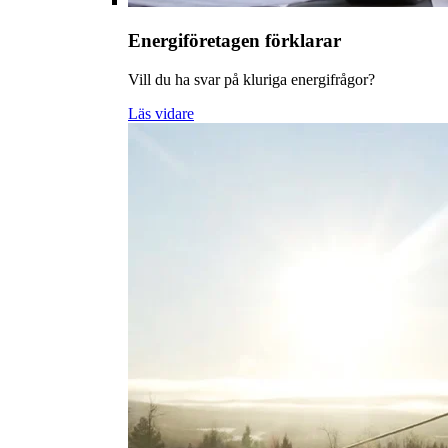
Energiföretagen förklarar
Vill du ha svar på kluriga energifrågor?
Läs vidare