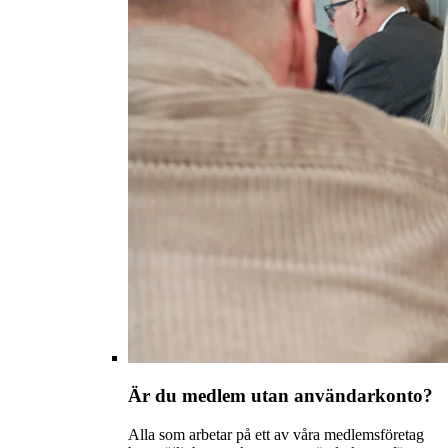
Är du medlem utan användarkonto?
Alla som arbetar på ett av våra medlemsföretag