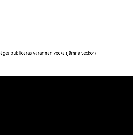
äget publiceras varannan vecka (jämna veckor).