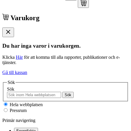
Varukorg
Du har inga varor i varukorgen.
Klicka
Här
för att komma till alla rapporter, publikationer och e-
tjänster.
Gå till kassan
Sök
Sök
Sök
Hela webbplatsen
Pressrum
Primär navigering
Energifakta