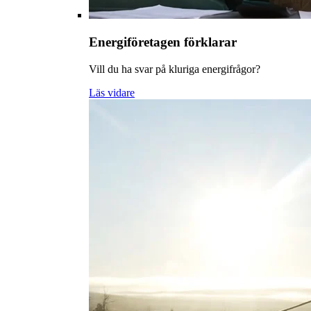
Energiföretagen förklarar
Vill du ha svar på kluriga energifrågor?
Läs vidare