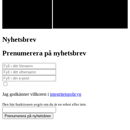
Nyhetsbrev
Prenumerera på nyhetsbrev
Jag godkänner villkoren i
integritetspolicyn
Den här funktionen avgör om du är en robot eller inte.