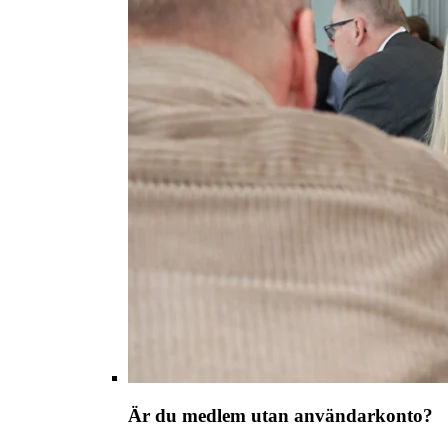
Är du medlem utan användarkonto?