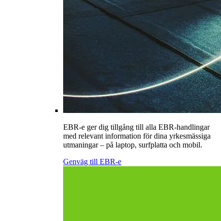
EBR-e ger dig tillgång till alla EBR-handlingar
med relevant information för dina yrkesmässiga
utmaningar – på laptop, surfplatta och mobil.
Genväg till EBR-e