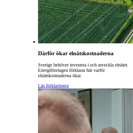
Därför ökar elnätskostnaderna
Sverige behöver investera i och utveckla elnätet.
Energiföretagen förklarar här varför
elnätskostnaderna ökar.
Läs förklaringen