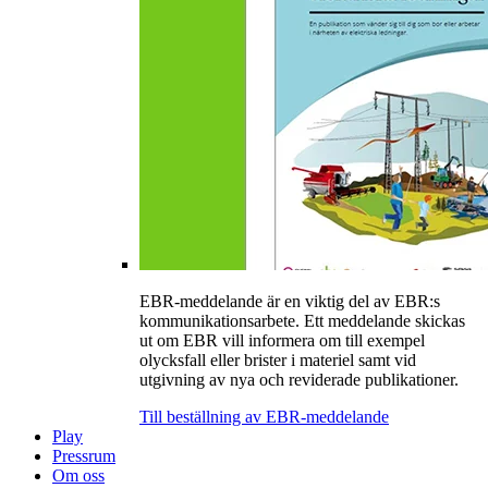
EBR-meddelande är en viktig del av EBR:s
kommunikationsarbete. Ett meddelande skickas
ut om EBR vill informera om till exempel
olycksfall eller brister i materiel samt vid
utgivning av nya och reviderade publikationer.
Till beställning av EBR-meddelande
Play
Pressrum
Om oss