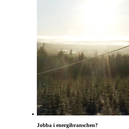
Jobba i energibranschen?