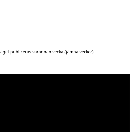
äget publiceras varannan vecka (jämna veckor).