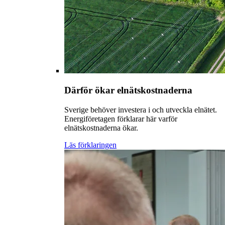
Därför ökar elnätskostnaderna
Sverige behöver investera i och utveckla elnätet.
Energiföretagen förklarar här varför
elnätskostnaderna ökar.
Läs förklaringen