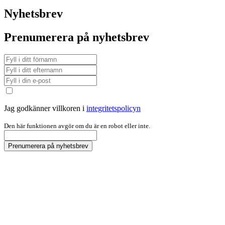
Nyhetsbrev
Prenumerera på nyhetsbrev
Jag godkänner villkoren i
integritetspolicyn
Den här funktionen avgör om du är en robot eller inte.