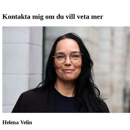
Kontakta mig om du vill veta mer
Helena Velin