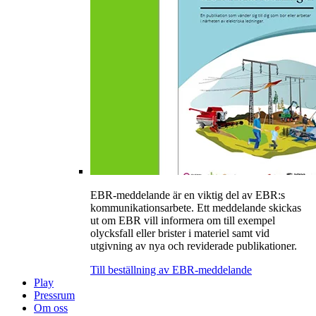
EBR-meddelande är en viktig del av EBR:s
kommunikationsarbete. Ett meddelande skickas
ut om EBR vill informera om till exempel
olycksfall eller brister i materiel samt vid
utgivning av nya och reviderade publikationer.
Till beställning av EBR-meddelande
Play
Pressrum
Om oss