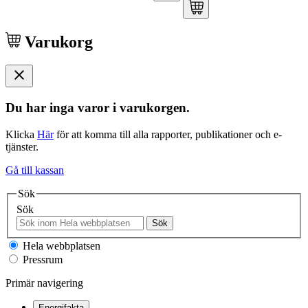
Varukorg
Du har inga varor i varukorgen.
Klicka
Här
för att komma till alla rapporter, publikationer och e-
tjänster.
Gå till kassan
Sök
Sök
Sök
Hela webbplatsen
Pressrum
Primär navigering
Energifakta