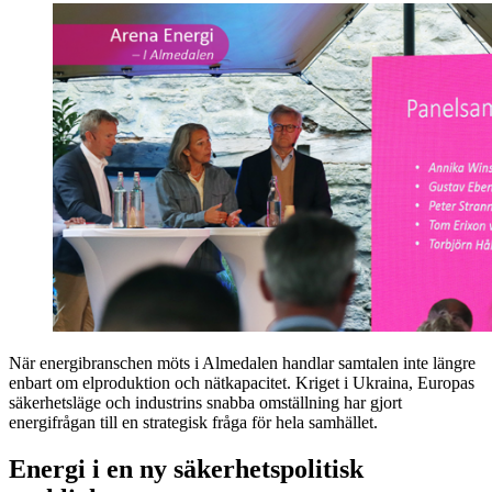
När energibranschen möts i Almedalen handlar samtalen inte längre
enbart om elproduktion och nätkapacitet. Kriget i Ukraina, Europas
säkerhetsläge och industrins snabba omställning har gjort
energifrågan till en strategisk fråga för hela samhället.
Energi i en ny säkerhetspolitisk