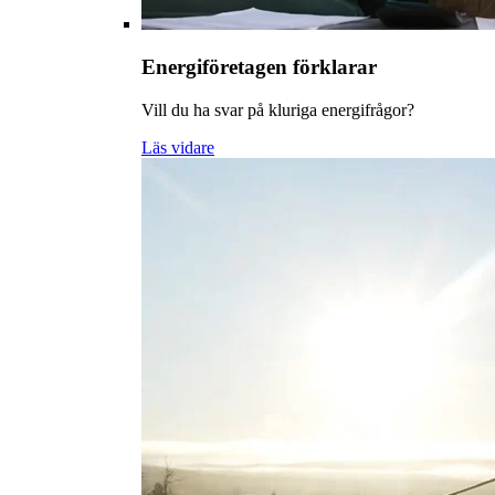
Energiföretagen förklarar
Vill du ha svar på kluriga energifrågor?
Läs vidare