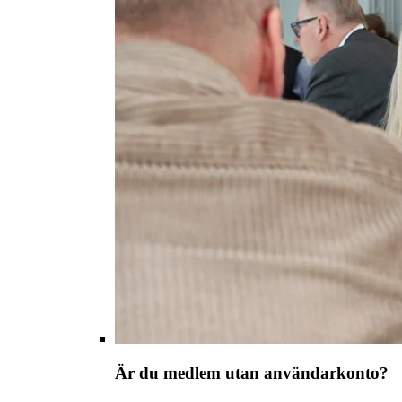
Är du medlem utan användarkonto?