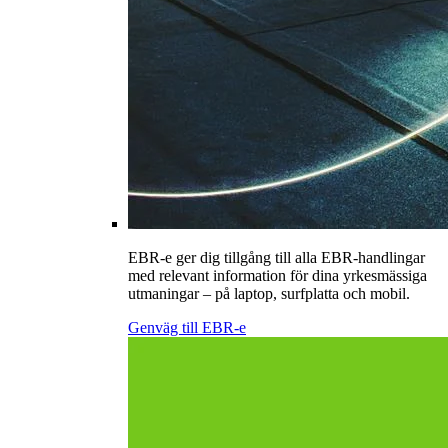
EBR-e ger dig tillgång till alla EBR-handlingar
med relevant information för dina yrkesmässiga
utmaningar – på laptop, surfplatta och mobil.
Genväg till EBR-e