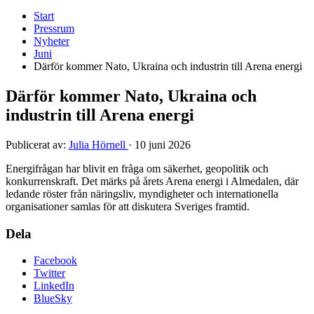
Start
Pressrum
Nyheter
Juni
Därför kommer Nato, Ukraina och industrin till Arena energi
Därför kommer Nato, Ukraina och
industrin till Arena energi
Publicerat av:
Julia Hörnell
·
10 juni 2026
Energifrågan har blivit en fråga om säkerhet, geopolitik och
konkurrenskraft. Det märks på årets Arena energi i Almedalen, där
ledande röster från näringsliv, myndigheter och internationella
organisationer samlas för att diskutera Sveriges framtid.
Dela
Facebook
Twitter
LinkedIn
BlueSky