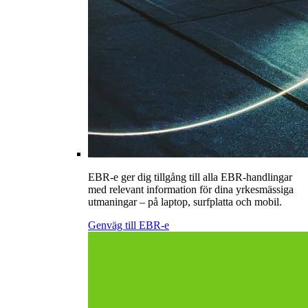
EBR-e ger dig tillgång till alla EBR-handlingar
med relevant information för dina yrkesmässiga
utmaningar – på laptop, surfplatta och mobil.
Genväg till EBR-e