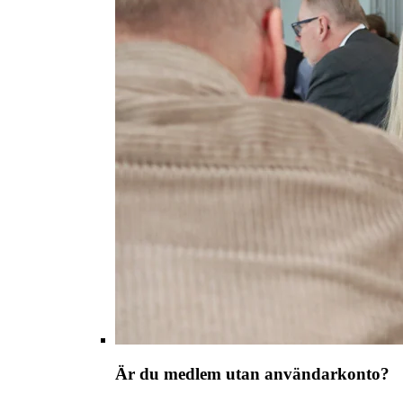
Är du medlem utan användarkonto?