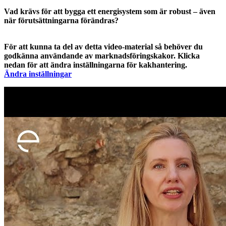
Vad krävs för att bygga ett energisystem som är robust – även
när förutsättningarna förändras?
För att kunna ta del av detta video-material så behöver du
godkänna användande av marknadsföringskakor. Klicka
nedan för att ändra inställningarna för kakhantering.
Ändra inställningar