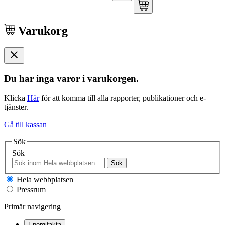
Varukorg
Du har inga varor i varukorgen.
Klicka
Här
för att komma till alla rapporter, publikationer och e-
tjänster.
Gå till kassan
Sök
Sök
Sök
Hela webbplatsen
Pressrum
Primär navigering
Energifakta