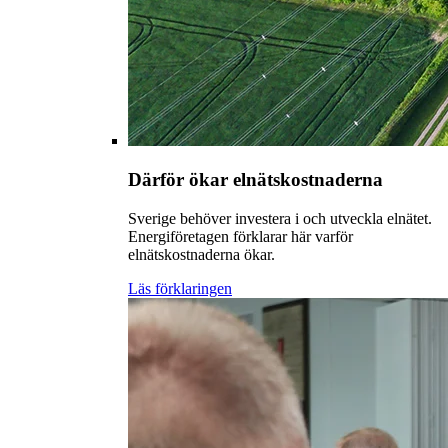
Därför ökar elnätskostnaderna
Sverige behöver investera i och utveckla elnätet.
Energiföretagen förklarar här varför
elnätskostnaderna ökar.
Läs förklaringen