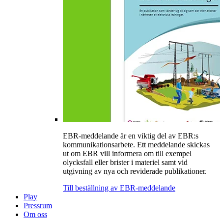
EBR-meddelande är en viktig del av EBR:s
kommunikationsarbete. Ett meddelande skickas
ut om EBR vill informera om till exempel
olycksfall eller brister i materiel samt vid
utgivning av nya och reviderade publikationer.
Till beställning av EBR-meddelande
Play
Pressrum
Om oss