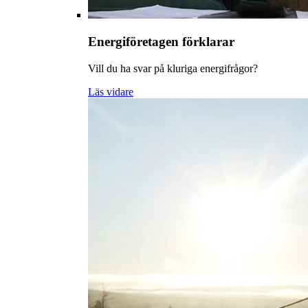
Energiföretagen förklarar
Vill du ha svar på kluriga energifrågor?
Läs vidare