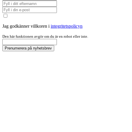
Jag godkänner villkoren i
integritetspolicyn
Den här funktionen avgör om du är en robot eller inte.