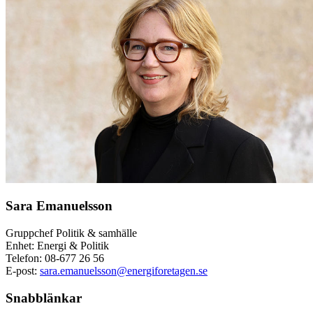
Sara Emanuelsson
Gruppchef Politik & samhälle
Enhet: Energi & Politik
Telefon:
08-677 26 56
E-post:
sara.emanuelsson@energiforetagen.se
Snabblänkar