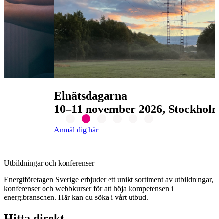
Elnätsdagarna
10–11 november 2026, Stockholm
Anmäl dig här
Utbildningar och konferenser
Energiföretagen Sverige erbjuder ett unikt sortiment av utbildningar,
konferenser och webbkurser för att höja kompetensen i
energibranschen. Här kan du söka i vårt utbud.
Hitta direkt