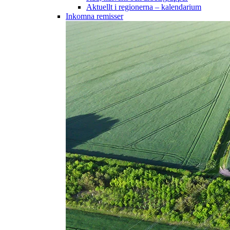
Aktuellt i regionerna – kalendarium
Inkomna remisser