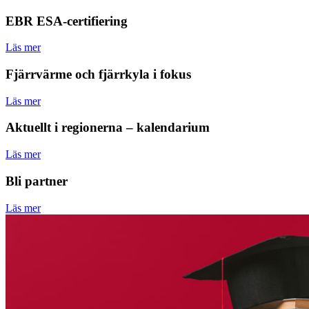
EBR ESA-certifiering
Läs mer
Fjärrvärme och fjärrkyla i fokus
Läs mer
Aktuellt i regionerna – kalendarium
Läs mer
Bli partner
Läs mer