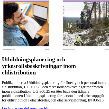
Utbildningsplanering och
yrkesrollsbeskrivningar inom
eldistribution
Publikationerna Utbildningsplanering för företag och personal inom
eldistribution, UG 100:25 och Yrkesrollsbeskrivningar för arbeten
inom eldistribution, UG 300:25 ersätter båda den tidigare
publikationen Utbildningsplanering för personal med arbetsuppgift
för eldistribution i elnätsföretag och elnätserviceföretag, IN 036:15.
Du laddar ner dokumenten här