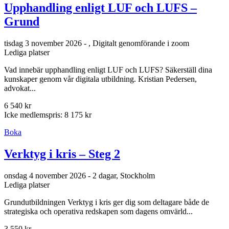
Upphandling enligt LUF och LUFS –
Grund
tisdag 3 november 2026 - , Digitalt genomförande i zoom
Lediga platser
Vad innebär upphandling enligt LUF och LUFS? Säkerställ dina
kunskaper genom vår digitala utbildning. Kristian Pedersen,
advokat...
6 540 kr
Icke medlemspris: 8 175 kr
Boka
Verktyg i kris – Steg 2
onsdag 4 november 2026 - 2 dagar, Stockholm
Lediga platser
Grundutbildningen Verktyg i kris ger dig som deltagare både de
strategiska och operativa redskapen som dagens omvärld...
3 550 kr