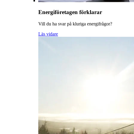
Energiföretagen förklarar
Vill du ha svar på kluriga energifrågor?
Läs vidare