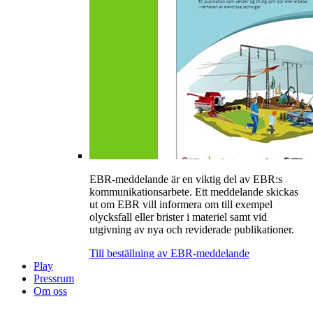
EBR-meddelande är en viktig del av EBR:s
kommunikationsarbete. Ett meddelande skickas
ut om EBR vill informera om till exempel
olycksfall eller brister i materiel samt vid
utgivning av nya och reviderade publikationer.
Till beställning av EBR-meddelande
Play
Pressrum
Om oss