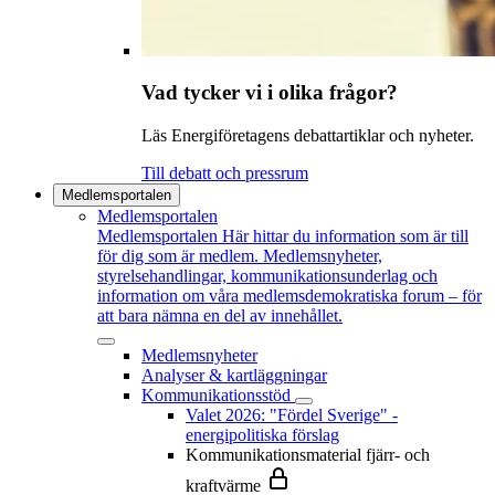
Vad tycker vi i olika frågor?
Läs Energiföretagens debattartiklar och nyheter.
Till debatt och pressrum
Medlemsportalen
Medlemsportalen
Medlemsportalen
Här hittar du information som är till
för dig som är medlem. Medlemsnyheter,
styrelsehandlingar, kommunikationsunderlag och
information om våra medlemsdemokratiska forum – för
att bara nämna en del av innehållet.
Medlemsnyheter
Analyser & kartläggningar
Kommunikationsstöd
Valet 2026: "Fördel Sverige" -
energipolitiska förslag
Kommunikationsmaterial fjärr- och
kraftvärme