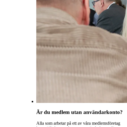
Är du medlem utan användarkonto?
Alla som arbetar på ett av våra medlemsföretag