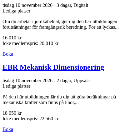
tisdag 10 november 2026 - 3 dagar, Digitalt
Lediga platser
Om du arbetar i jordkabelnät, ger dig den här utbildningen
förutsättningar för framgångsrik beredning. För att lyckas...
16 010 kr
Icke medlemspris: 20 010 kr
Boka
EBR Mekanisk Dimensionering
tisdag 10 november 2026 - 2 dagar, Uppsala
Lediga platser
På den här utbildningen lär du dig att göra beräkningar på
mekaniska krafter som finns på linor,...
18 050 kr
Icke medlemspris: 22 560 kr
Boka