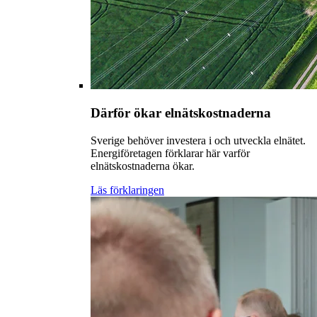
Därför ökar elnätskostnaderna
Sverige behöver investera i och utveckla elnätet.
Energiföretagen förklarar här varför
elnätskostnaderna ökar.
Läs förklaringen