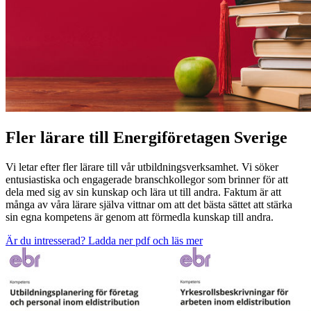
Fler lärare till Energiföretagen Sverige
Vi letar efter fler lärare till vår utbildningsverksamhet. Vi söker
entusiastiska och engagerade branschkollegor som brinner för att
dela med sig av sin kunskap och lära ut till andra. Faktum är att
många av våra lärare själva vittnar om att det bästa sättet att stärka
sin egna kompetens är genom att förmedla kunskap till andra.
Är du intresserad? Ladda ner pdf och läs mer