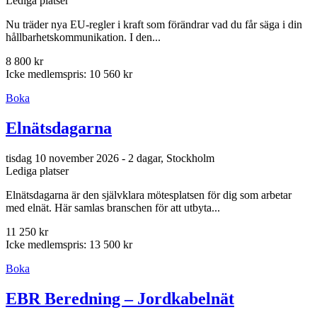
Lediga platser
Nu träder nya EU-regler i kraft som förändrar vad du får säga i din
hållbarhetskommunikation. I den...
8 800 kr
Icke medlemspris: 10 560 kr
Boka
Elnätsdagarna
tisdag 10 november 2026 - 2 dagar, Stockholm
Lediga platser
Elnätsdagarna är den självklara mötesplatsen för dig som arbetar
med elnät. Här samlas branschen för att utbyta...
11 250 kr
Icke medlemspris: 13 500 kr
Boka
EBR Beredning – Jordkabelnät