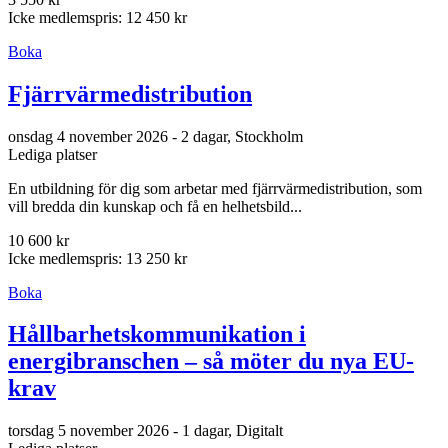
Icke medlemspris: 12 450 kr
Boka
Fjärrvärmedistribution
onsdag 4 november 2026 - 2 dagar, Stockholm
Lediga platser
En utbildning för dig som arbetar med fjärrvärmedistribution, som
vill bredda din kunskap och få en helhetsbild...
10 600 kr
Icke medlemspris: 13 250 kr
Boka
Hållbarhetskommunikation i
energibranschen – så möter du nya EU-
krav
torsdag 5 november 2026 - 1 dagar, Digitalt