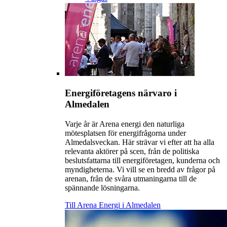
Energiföretagens närvaro i
Almedalen
Varje år är Arena energi den naturliga
mötesplatsen för energifrågorna under
Almedalsveckan. Här strävar vi efter att ha alla
relevanta aktörer på scen, från de politiska
beslutsfattarna till energiföretagen, kunderna och
myndigheterna. Vi vill se en bredd av frågor på
arenan, från de svåra utmaningarna till de
spännande lösningarna.
Till Arena Energi i Almedalen