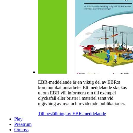
EBR-meddelande är en viktig del av EBR:s
kommunikationsarbete. Ett meddelande skickas
ut om EBR vill informera om till exempel
olycksfall eller brister i materiel samt vid
utgivning av nya och reviderade publikationer.
Till beställning av EBR-meddelande
Play
Pressrum
Om oss