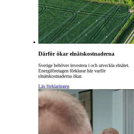
Därför ökar elnätskostnaderna
Sverige behöver investera i och utveckla elnätet.
Energiföretagen förklarar här varför
elnätskostnaderna ökar.
Läs förklaringen