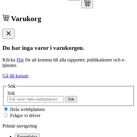
Varukorg
Du har inga varor i varukorgen.
Klicka
Här
för att komma till alla rapporter, publikationer och e-
tjänster.
Gå till kassan
Sök
Sök
Sök
Hela webbplatsen
Frågor vi driver
Primär navigering
Energifakta