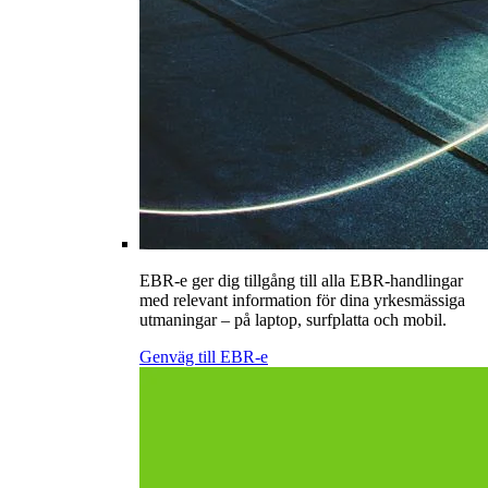
EBR-e ger dig tillgång till alla EBR-handlingar
med relevant information för dina yrkesmässiga
utmaningar – på laptop, surfplatta och mobil.
Genväg till EBR-e