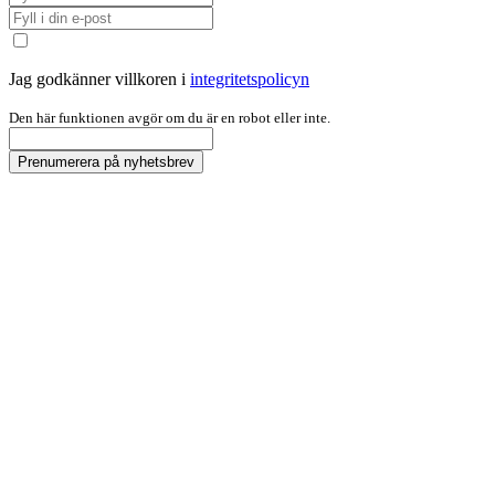
Jag godkänner villkoren i
integritetspolicyn
Den här funktionen avgör om du är en robot eller inte.