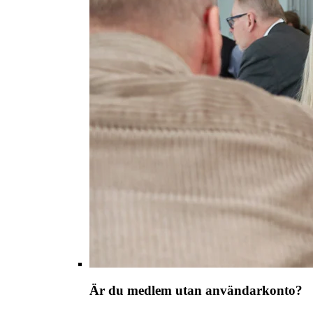
Är du medlem utan användarkonto?