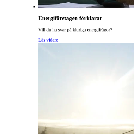
Energiföretagen förklarar
Vill du ha svar på kluriga energifrågor?
Läs vidare