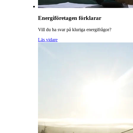
Energiföretagen förklarar
Vill du ha svar på kluriga energifrågor?
Läs vidare