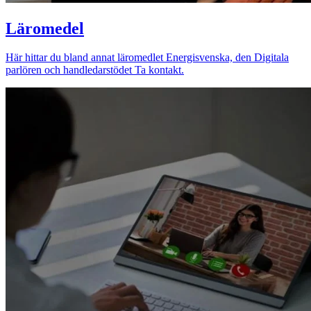
Läromedel
Här hittar du bland annat läromedlet Energisvenska, den Digitala
parlören och handledarstödet Ta kontakt.