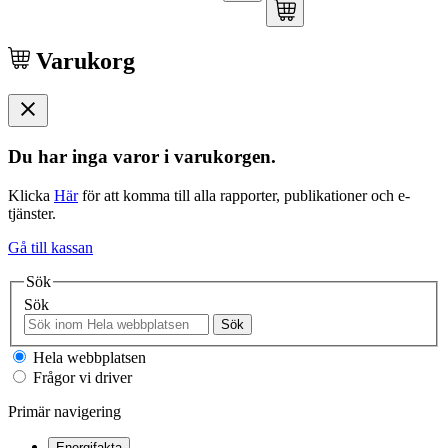
Varukorg
Du har inga varor i varukorgen.
Klicka
Här
för att komma till alla rapporter, publikationer och e-
tjänster.
Gå till kassan
Sök
Sök
Sök
Hela webbplatsen
Frågor vi driver
Primär navigering
Energifakta