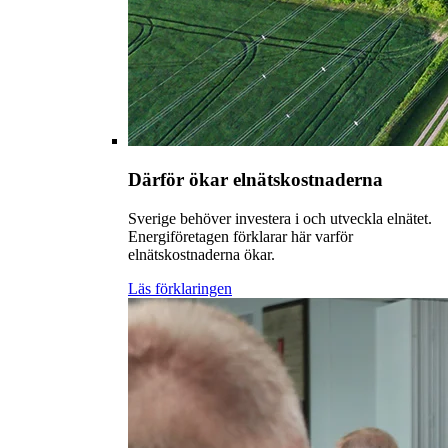
Därför ökar elnätskostnaderna
Sverige behöver investera i och utveckla elnätet.
Energiföretagen förklarar här varför
elnätskostnaderna ökar.
Läs förklaringen