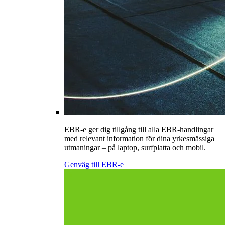
EBR-e ger dig tillgång till alla EBR-handlingar
med relevant information för dina yrkesmässiga
utmaningar – på laptop, surfplatta och mobil.
Genväg till EBR-e