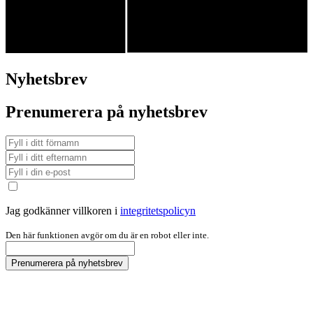
Nyhetsbrev
Prenumerera på nyhetsbrev
Jag godkänner villkoren i
integritetspolicyn
Den här funktionen avgör om du är en robot eller inte.