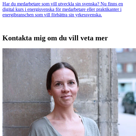
Har du medarbetare som vill utveckla sin svenska? Nu finns en
digital kurs i energisvenska för medarbetare eller praktikanter i
energibranschen som vill förbättra sin yrkessvenska.
Kontakta mig om du vill veta mer