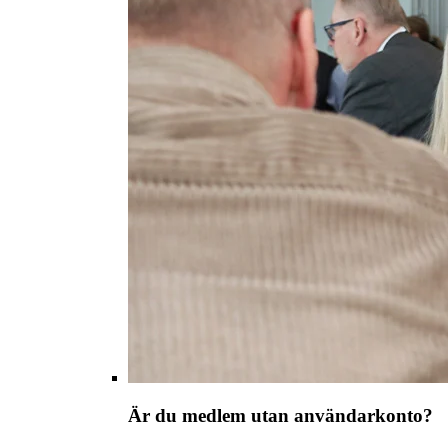
Är du medlem utan användarkonto?