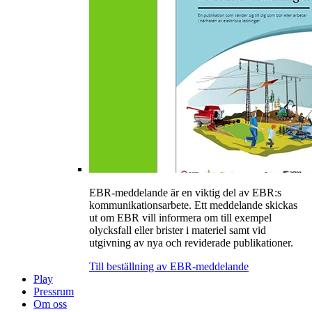
EBR-meddelande är en viktig del av EBR:s
kommunikationsarbete. Ett meddelande skickas
ut om EBR vill informera om till exempel
olycksfall eller brister i materiel samt vid
utgivning av nya och reviderade publikationer.
Till beställning av EBR-meddelande
Play
Pressrum
Om oss