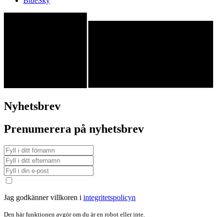
BlueSky
Nyhetsbrev
Prenumerera på nyhetsbrev
Jag godkänner villkoren i
integritetspolicyn
Den här funktionen avgör om du är en robot eller inte.