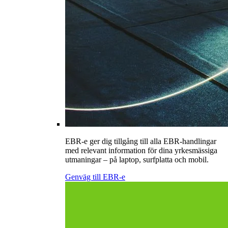
EBR-e ger dig tillgång till alla EBR-handlingar
med relevant information för dina yrkesmässiga
utmaningar – på laptop, surfplatta och mobil.
Genväg till EBR-e