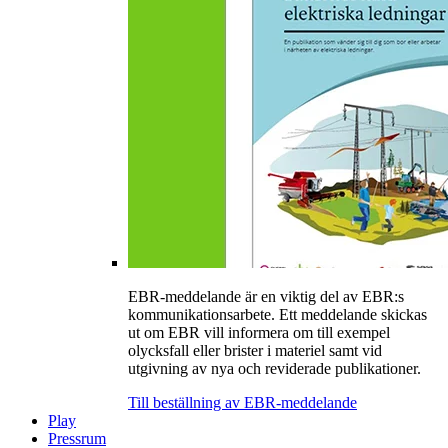
EBR-meddelande är en viktig del av EBR:s
kommunikationsarbete. Ett meddelande skickas
ut om EBR vill informera om till exempel
olycksfall eller brister i materiel samt vid
utgivning av nya och reviderade publikationer.
Till beställning av EBR-meddelande
Play
Pressrum