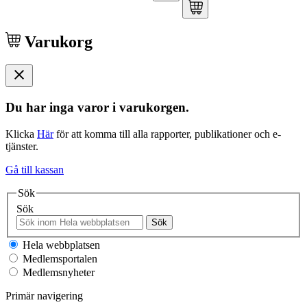
Varukorg
Du har inga varor i varukorgen.
Klicka
Här
för att komma till alla rapporter, publikationer och e-
tjänster.
Gå till kassan
Sök
Sök
Sök
Hela webbplatsen
Medlemsportalen
Medlemsnyheter
Primär navigering