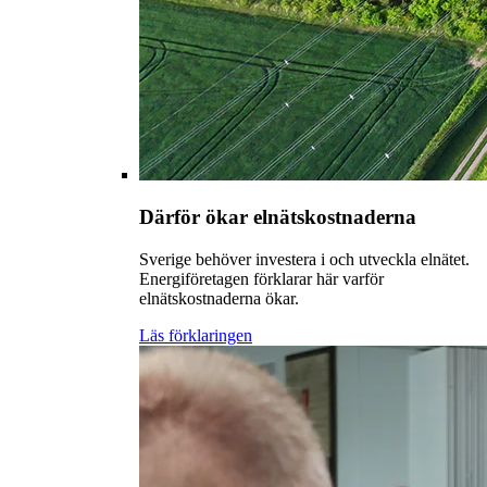
Därför ökar elnätskostnaderna
Sverige behöver investera i och utveckla elnätet.
Energiföretagen förklarar här varför
elnätskostnaderna ökar.
Läs förklaringen