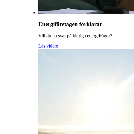
Energiföretagen förklarar
Vill du ha svar på kluriga energifrågor?
Läs vidare