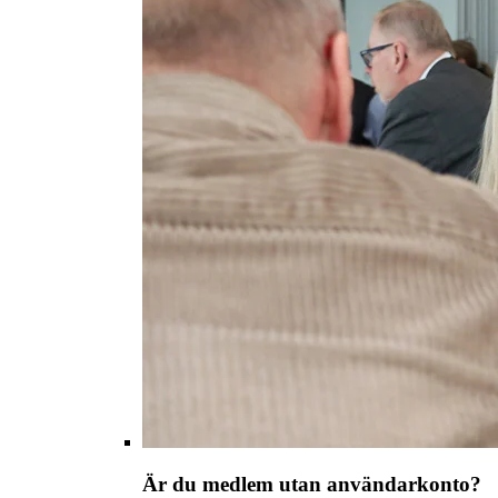
Är du medlem utan användarkonto?