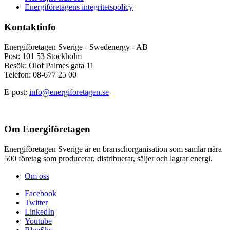
Energiföretagens integritetspolicy
Kontaktinfo
Energiföretagen Sverige - Swedenergy - AB
Post: 101 53 Stockholm
Besök: Olof Palmes gata 11
Telefon: 08-677 25 00
E-post:
info@energiforetagen.se
Om Energiföretagen
Energiföretagen Sverige är en branschorganisation som samlar nära
500 företag som producerar, distribuerar, säljer och lagrar energi.
Om oss
Facebook
Twitter
LinkedIn
Youtube