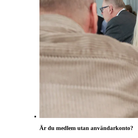
Är du medlem utan användarkonto?