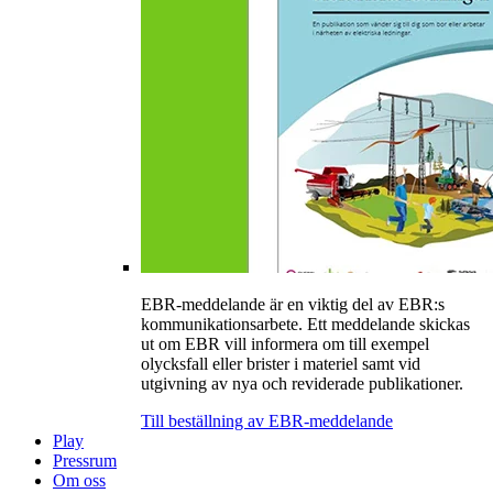
EBR-meddelande är en viktig del av EBR:s
kommunikationsarbete. Ett meddelande skickas
ut om EBR vill informera om till exempel
olycksfall eller brister i materiel samt vid
utgivning av nya och reviderade publikationer.
Till beställning av EBR-meddelande
Play
Pressrum
Om oss