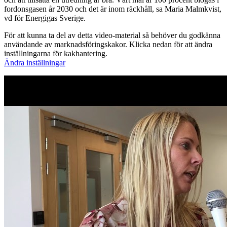
fordonsgasen år 2030 och det är inom räckhåll, sa Maria Malmkvist,
vd för Energigas Sverige.
För att kunna ta del av detta video-material så behöver du godkänna
användande av marknadsföringskakor. Klicka nedan för att ändra
inställningarna för kakhantering.
Ändra inställningar