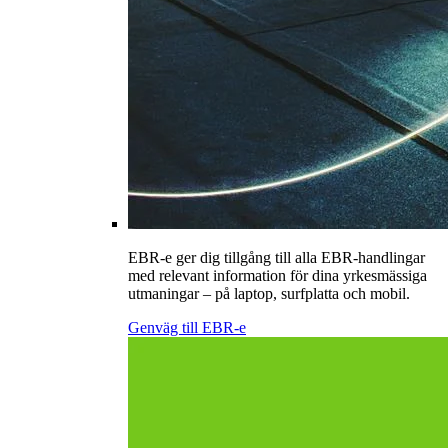
EBR-e ger dig tillgång till alla EBR-handlingar
med relevant information för dina yrkesmässiga
utmaningar – på laptop, surfplatta och mobil.
Genväg till EBR-e