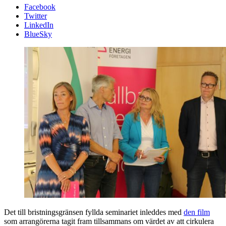
Facebook
Twitter
LinkedIn
BlueSky
Det till bristningsgränsen fyllda seminariet inleddes med
den film
som arrangörerna tagit fram tillsammans om värdet av att cirkulera