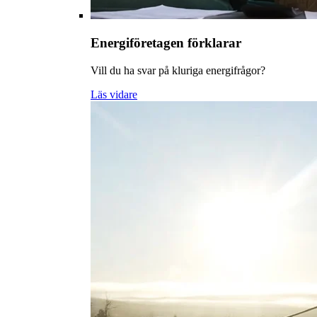
Energiföretagen förklarar
Vill du ha svar på kluriga energifrågor?
Läs vidare