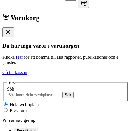
Varukorg
Du har inga varor i varukorgen.
Klicka
Här
för att komma till alla rapporter, publikationer och e-
tjänster.
Gå till kassan
Sök
Sök
Sök
Hela webbplatsen
Pressrum
Primär navigering
Energifakta