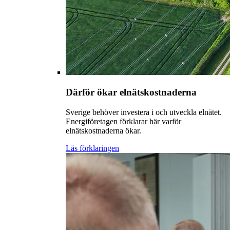
Därför ökar elnätskostnaderna
Sverige behöver investera i och utveckla elnätet.
Energiföretagen förklarar här varför
elnätskostnaderna ökar.
Läs förklaringen