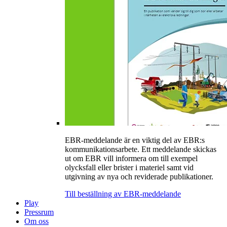
EBR-meddelande är en viktig del av EBR:s
kommunikationsarbete. Ett meddelande skickas
ut om EBR vill informera om till exempel
olycksfall eller brister i materiel samt vid
utgivning av nya och reviderade publikationer.
Till beställning av EBR-meddelande
Play
Pressrum
Om oss