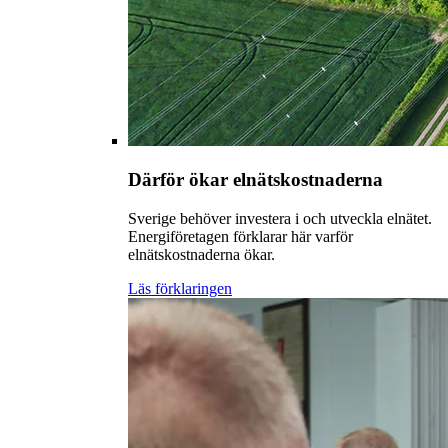
Därför ökar elnätskostnaderna
Sverige behöver investera i och utveckla elnätet.
Energiföretagen förklarar här varför
elnätskostnaderna ökar.
Läs förklaringen