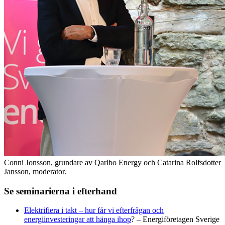
Conni Jonsson, grundare av Qarlbo Energy och Catarina Rolfsdotter
Jansson, moderator.
Se seminarierna i efterhand
Elektrifiera i takt – hur får vi efterfrågan och
energiinvesteringar att hänga ihop
? – Energiföretagen Sverige