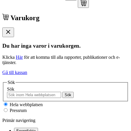
Varukorg
Du har inga varor i varukorgen.
Klicka
Här
för att komma till alla rapporter, publikationer och e-
tjänster.
Gå till kassan
Sök
Sök
Sök
Hela webbplatsen
Pressrum
Primär navigering
Energifakta