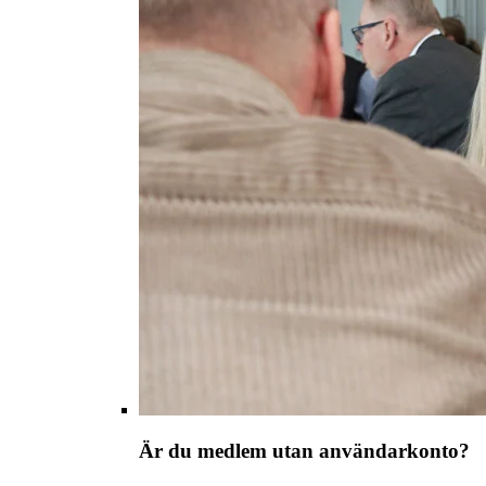
Är du medlem utan användarkonto?