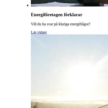
Energiföretagen förklarar
Vill du ha svar på kluriga energifrågor?
Läs vidare