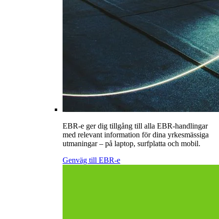
EBR-e ger dig tillgång till alla EBR-handlingar
med relevant information för dina yrkesmässiga
utmaningar – på laptop, surfplatta och mobil.
Genväg till EBR-e