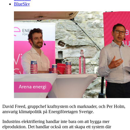
BlueSky
David Freed, gruppchef kraftsystem och marknader, och Per Holm,
ansvarig klimatpolitik på Energiföretagen Sverige.
Industrins elektrifiering handlar inte bara om att bygga mer
elproduktion. Det handlar också om att skapa ett system där