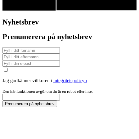
Nyhetsbrev
Prenumerera på nyhetsbrev
Jag godkänner villkoren i
integritetspolicyn
Den här funktionen avgör om du är en robot eller inte.