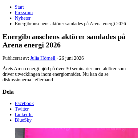
Start
Pressrum
Nyheter
Energibranschens aktörer samlades på Arena energi 2026
Energibranschens aktörer samlades på
Arena energi 2026
Publicerat av:
Julia Hörnell
·
26 juni 2026
Årets Arena energi bjöd på över 30 seminarier med aktörer som
driver utvecklingen inom energiområdet. Nu kan du se
diskussionerna i efterhand.
Dela
Facebook
Twitter
LinkedIn
BlueSky