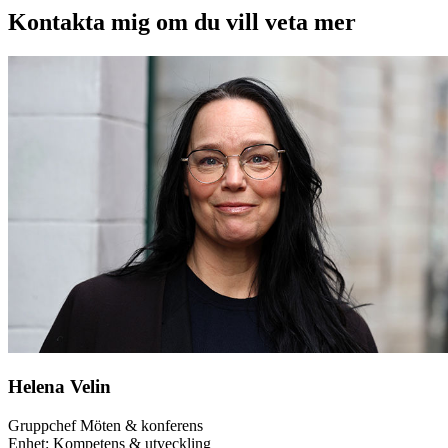
Kontakta mig om du vill veta mer
Helena Velin
Gruppchef Möten & konferens
Enhet: Kompetens & utveckling