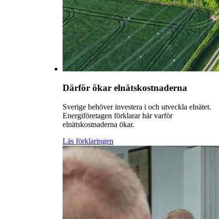
Därför ökar elnätskostnaderna
Sverige behöver investera i och utveckla elnätet.
Energiföretagen förklarar här varför
elnätskostnaderna ökar.
Läs förklaringen