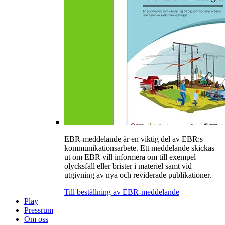
EBR-meddelande är en viktig del av EBR:s
kommunikationsarbete. Ett meddelande skickas
ut om EBR vill informera om till exempel
olycksfall eller brister i materiel samt vid
utgivning av nya och reviderade publikationer.
Till beställning av EBR-meddelande
Play
Pressrum
Om oss