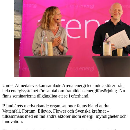
Under Almedalsveckan samlade Arena energi ledande aktörer från
hela energisystemet för samtal om framtidens energiförsörjning. Nu
finns seminarierna tillgängliga att se i efterhand.
Bland årets medverkande organisationer fanns bland andra
Vattenfall, Fortum, Ellevio, Flower och Svenska kraftnät –
tillsammans med en rad andra aktörer inom energi, myndigheter och
innovation.