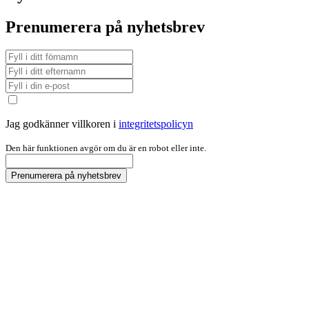
Prenumerera på nyhetsbrev
Jag godkänner villkoren i
integritetspolicyn
Den här funktionen avgör om du är en robot eller inte.