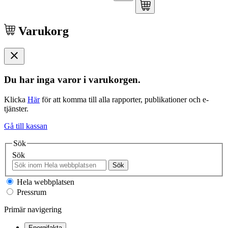
Varukorg
Du har inga varor i varukorgen.
Klicka
Här
för att komma till alla rapporter, publikationer och e-
tjänster.
Gå till kassan
Sök
Sök
Sök
Hela webbplatsen
Pressrum
Primär navigering
Energifakta