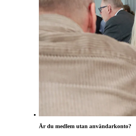
Är du medlem utan användarkonto?