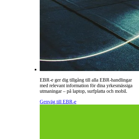
EBR-e ger dig tillgång till alla EBR-handlingar
med relevant information för dina yrkesmässiga
utmaningar – på laptop, surfplatta och mobil.
Genväg till EBR-e