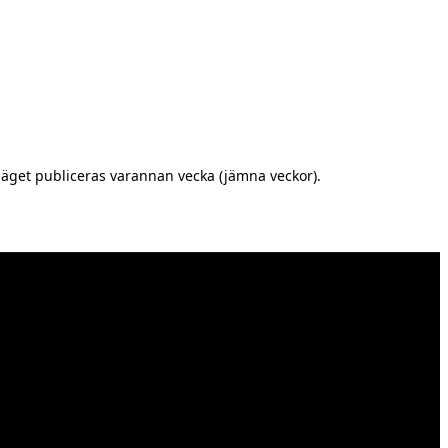
äget publiceras varannan vecka (jämna veckor).