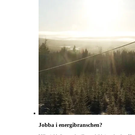
Jobba i energibranschen?