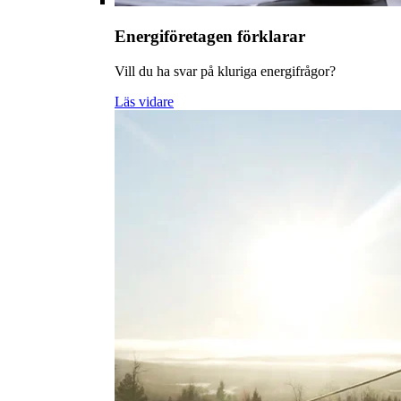
Energiföretagen förklarar
Vill du ha svar på kluriga energifrågor?
Läs vidare