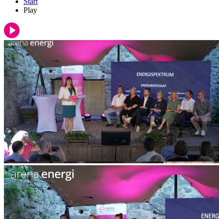
Start
Play