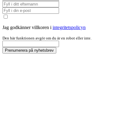
Jag godkänner villkoren i
integritetspolicyn
Den här funktionen avgör om du är en robot eller inte.