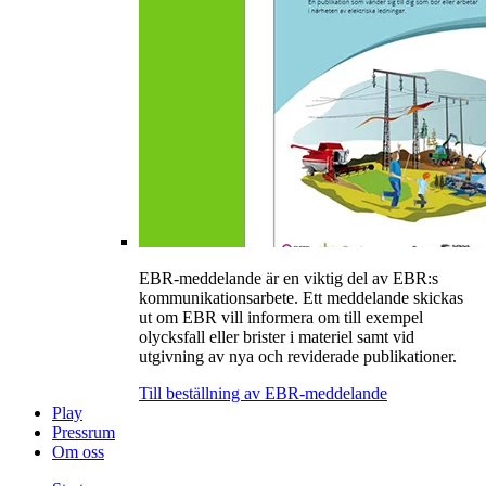
EBR-meddelande är en viktig del av EBR:s
kommunikationsarbete. Ett meddelande skickas
ut om EBR vill informera om till exempel
olycksfall eller brister i materiel samt vid
utgivning av nya och reviderade publikationer.
Till beställning av EBR-meddelande
Play
Pressrum
Om oss