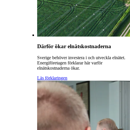
Därför ökar elnätskostnaderna
Sverige behöver investera i och utveckla elnätet.
Energiföretagen förklarar här varför
elnätskostnaderna ökar.
Läs förklaringen