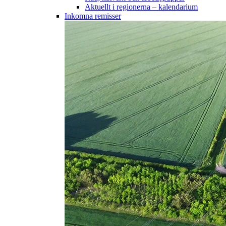
Aktuellt i regionerna – kalendarium
Inkomna remisser