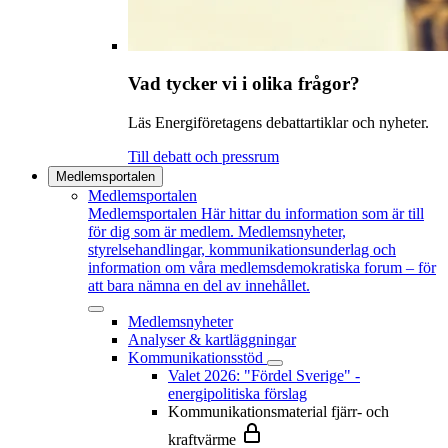
Vad tycker vi i olika frågor?
Läs Energiföretagens debattartiklar och nyheter.
Till debatt och pressrum
Medlemsportalen
Medlemsportalen
Medlemsportalen
Här hittar du information som är till
för dig som är medlem. Medlemsnyheter,
styrelsehandlingar, kommunikationsunderlag och
information om våra medlemsdemokratiska forum – för
att bara nämna en del av innehållet.
Medlemsnyheter
Analyser & kartläggningar
Kommunikationsstöd
Valet 2026: "Fördel Sverige" -
energipolitiska förslag
Kommunikationsmaterial fjärr- och
kraftvärme