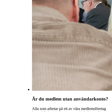
Är du medlem utan användarkonto?
Alla som arbetar på ett av våra medlemsföretag