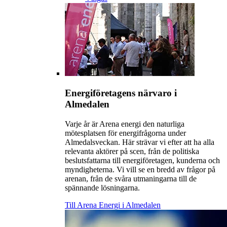
Energiföretagens närvaro i
Almedalen
Varje år är Arena energi den naturliga
mötesplatsen för energifrågorna under
Almedalsveckan. Här strävar vi efter att ha alla
relevanta aktörer på scen, från de politiska
beslutsfattarna till energiföretagen, kunderna och
myndigheterna. Vi vill se en bredd av frågor på
arenan, från de svåra utmaningarna till de
spännande lösningarna.
Till Arena Energi i Almedalen