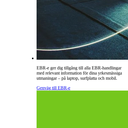
EBR-e ger dig tillgång till alla EBR-handlingar
med relevant information för dina yrkesmässiga
utmaningar – på laptop, surfplatta och mobil.
Genväg till EBR-e