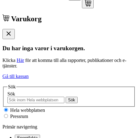
Varukorg
Du har inga varor i varukorgen.
Klicka
Här
för att komma till alla rapporter, publikationer och e-
tjänster.
Gå till kassan
Sök
Sök
Sök
Hela webbplatsen
Pressrum
Primär navigering
Energifakta