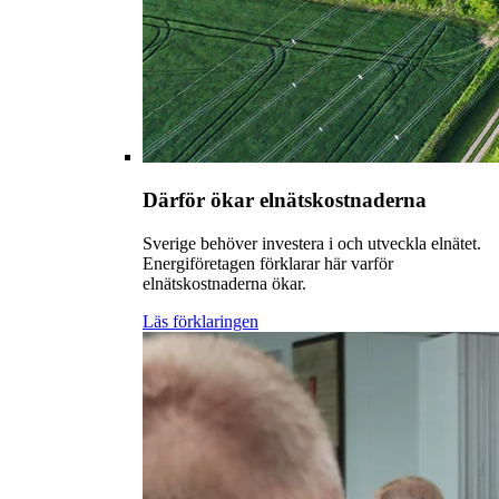
Därför ökar elnätskostnaderna
Sverige behöver investera i och utveckla elnätet.
Energiföretagen förklarar här varför
elnätskostnaderna ökar.
Läs förklaringen