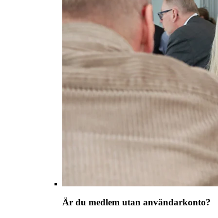
Är du medlem utan användarkonto?