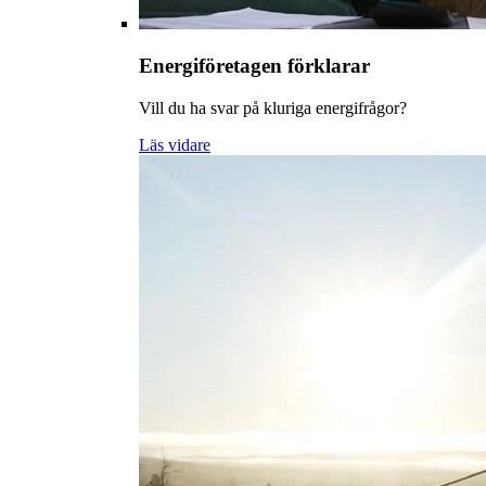
Energiföretagen förklarar
Vill du ha svar på kluriga energifrågor?
Läs vidare