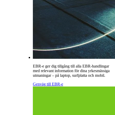
EBR-e ger dig tillgång till alla EBR-handlingar
med relevant information för dina yrkesmässiga
utmaningar – på laptop, surfplatta och mobil.
Genväg till EBR-e