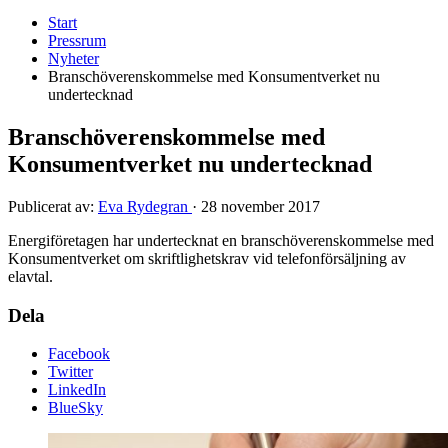
Start
Pressrum
Nyheter
Branschöverenskommelse med Konsumentverket nu
undertecknad
Branschöverenskommelse med
Konsumentverket nu undertecknad
Publicerat av:
Eva Rydegran
·
28 november 2017
Energiföretagen har undertecknat en branschöverenskommelse med
Konsumentverket om skriftlighetskrav vid telefonförsäljning av
elavtal.
Dela
Facebook
Twitter
LinkedIn
BlueSky