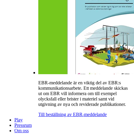
EBR-meddelande är en viktig del av EBR:s
kommunikationsarbete. Ett meddelande skickas
ut om EBR vill informera om till exempel
olycksfall eller brister i materiel samt vid
utgivning av nya och reviderade publikationer.
Till beställning av EBR-meddelande
Play
Pressrum
Om oss