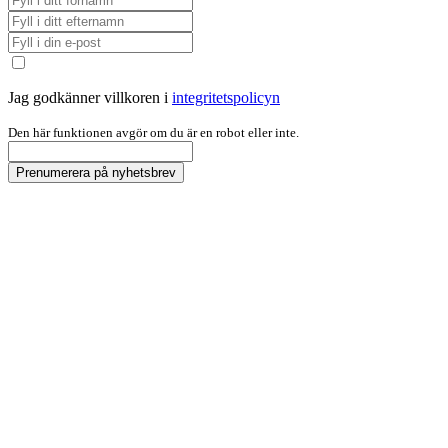
Jag godkänner villkoren i
integritetspolicyn
Den här funktionen avgör om du är en robot eller inte.